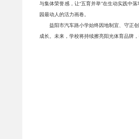
与集体荣誉感，让“五育并举”在生动实践中
园最动人的活力画卷。
益阳市汽车路小学始终因地制宜、守正创新
成长。未来，学校将持续擦亮阳光体育品牌，