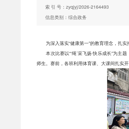
索 引 号：zyqjyj/2026-2164493
信息类别：综合政务
为深入落实“健康第一”的教育理念，扎实推
本次比赛以“‘绳’采飞扬·快乐成长”为主
师生。赛前，各班利用体育课、大课间扎实开