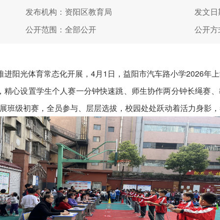
发布机构：资阳区教育局
发文日期
公开范围：全部公开
公开方
进阳光体育常态化开展，4月1日，益阳市汽车路小学2026年
题，精心设置学生个人赛一分钟快速跳、师生协作两分钟长绳赛
展班级初赛，全员参与、层层选拔，校园处处跃动着活力身影，