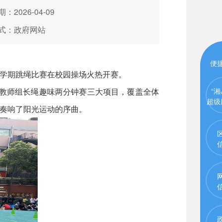
：2026-04-09
式：政府网站
便
上学期跳绳比赛在校园操场火热开赛。
“湘
、教师组长绳趣味两分钟赛三大项目，覆盖全体
超级
奏响了阳光运动的序曲。