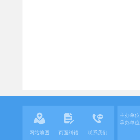
主办单位
承办单位
网站地图
页面纠错
联系我们