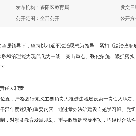
发布机构：资阳区教育局
发文日期
公开范围：全部公开
公开方
坚强领导下，坚持以习近平法治思想为指导，紧扣《法治政府建设实
体系和治理能力现代化为主线，突出重点、强化措施、狠抓落实
下：
责任人职责
置，严格履行党政主要负责人推进法治建设第一责任人职责。坚
干部年度述职的重要内容，通过举办法治建设专题学习班、党
制，对涉及教育发展规划、重要政策调整等事项，均经过合法