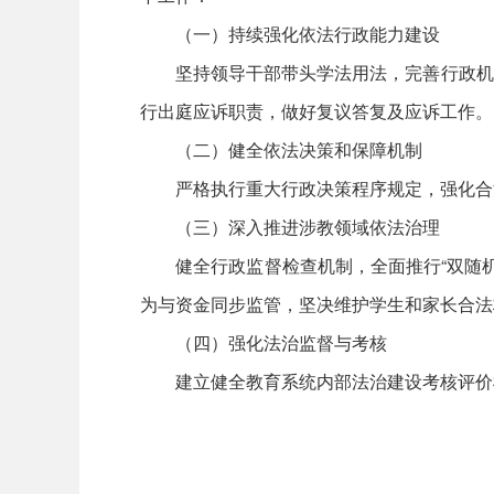
（一）持续强化依法行政能力建设
坚持领导干部带头学法用法，完善行政机关
行出庭应诉职责，做好复议答复及应诉工作。
（二）健全依法决策和保障机制
严格执行重大行政决策程序规定，强化合法
（三）深入推进涉教领域依法治理
健全行政监督检查机制，全面推行“双随机、
为与资金同步监管，坚决维护学生和家长合法
（四）强化法治监督与考核
建立健全教育系统内部法治建设考核评价机