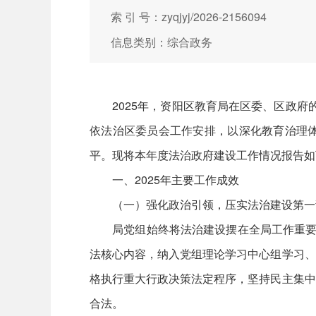
索 引 号：zyqjyj/2026-2156094
信息类别：综合政务
2025年，资阳区教育局在区委、区政府的
依法治区委员会工作安排，以深化教育治理
平。现将本年度法治政府建设工作情况报告如
一、2025年主要工作成效
（一）强化政治引领，压实法治建设第一
局党组始终将法治建设摆在全局工作重要位
法核心内容，纳入党组理论学习中心组学习、
格执行重大行政决策法定程序，坚持民主集中
合法。