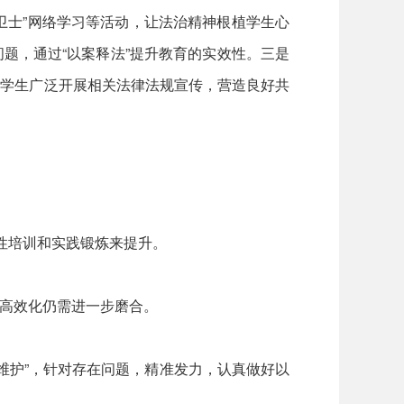
小卫士”网络学习等活动，让法治精神根植学生心
题，通过“以案释法”提升教育的实效性。三是
和学生广泛开展相关法律法规宣传，营造良好共
性培训和实践锻炼来提升。
高效化仍需进一步磨合。
维护”，针对存在问题，精准发力，认真做好以