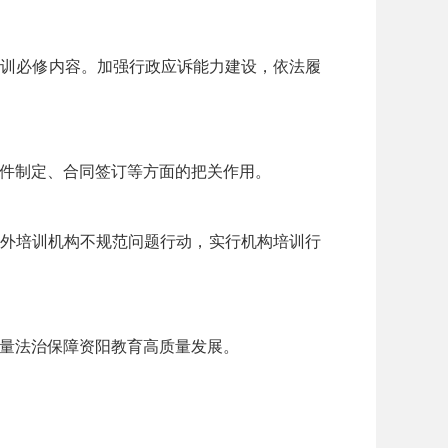
训必修内容。加强行政应诉能力建设，依法履
件制定、合同签订等方面的把关作用。
校外培训机构不规范问题行动，实行机构培训行
量法治保障资阳教育高质量发展。