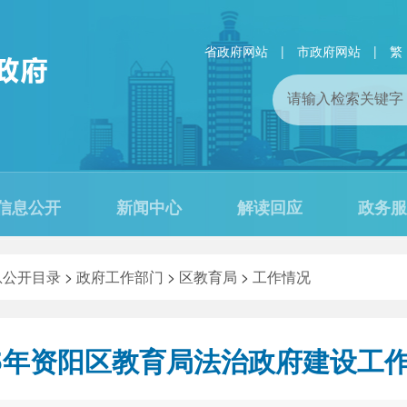
省政府网站
|
市政府网站
|
繁
信息公开
新闻中心
解读回应
政务服
息公开目录
>
政府工作部门
>
区教育局
>
工作情况
25年资阳区教育局法治政府建设工