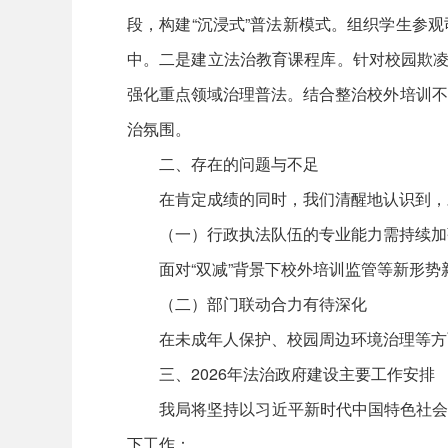
段，构建“沉浸式”普法新模式。组织学生参观
中。二是建立法治教育课程库。针对校园欺凌
强化重点领域治理普法。结合整治校外培训不
治氛围。
二、存在的问题与不足
在肯定成绩的同时，我们清醒地认识到，对
（一）行政执法队伍的专业能力需持续加
面对“双减”背景下校外培训监管等新形势
（二）部门联动合力有待深化
在未成年人保护、校园周边环境治理等方面
三、2026年法治政府建设主要工作安排
我局将坚持以习近平新时代中国特色社会主义
下工作：