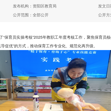
发布机构：资阳区教育局
发文日期
公开范围：全部公开
公开方
“保育员实操考核”2025年教职工年度考核工作，聚焦保育员
以导促优”的方式，推动保育工作专业化、规范化再升级。