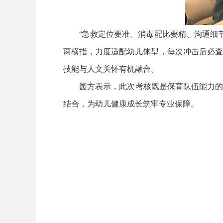
“急救定位要准、消毒配比要精、沟通细节要
两横指，力度适配幼儿体型，每次冲击后必查
技能与人文关怀有机融合。
园方表示，此次考核既是保育队伍能力的“检
结合，为幼儿健康成长筑牢专业保障。