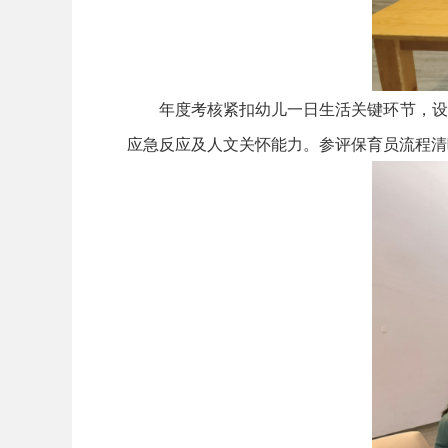
年度考核紧扣幼儿一日生活关键环节，设置
应急反应及人文关怀能力。参评保育员流程清