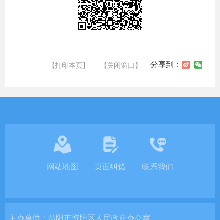
分享到：
【打印本页】
【关闭窗口】
网站地图
页面纠错
联系我们
主办单位：
益阳市资阳区人民政府办公室