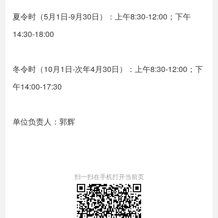
夏令时（5月1日-9月30日）：上午8:30-12:00；下午
14:30-18:00
冬令时（10月1日-次年4月30日）：上午8:30-12:00；下
午14:00-17:30
单位负责人：郭辉
扫一扫在手机打开当前页