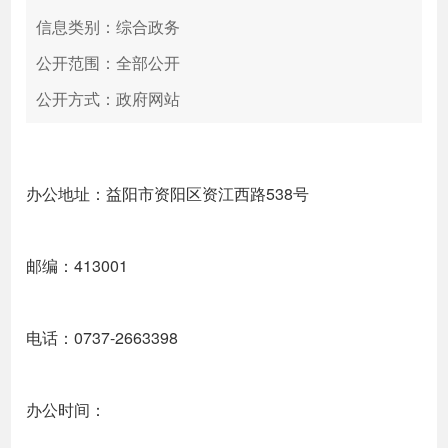
信息类别：综合政务
公开范围：全部公开
公开方式：政府网站
办公地址：益阳市资阳区资江西路538号
邮编：413001
电话：0737-2663398
办公时间：