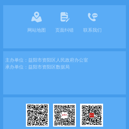
网站地图
页面纠错
联系我们
主办单位：
益阳市资阳区人民政府办公室
承办单位：
益阳市资阳区数据局