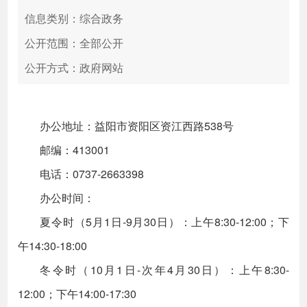
信息类别：综合政务
公开范围：全部公开
公开方式：政府网站
办公地址：益阳市资阳区资江西路538号
邮编：413001
电话：0737-2663398
办公时间：
夏令时（5月1日-9月30日）：上午8:30-12:00；下
午14:30-18:00
冬令时（10月1日-次年4月30日）：上午8:30-
12:00；下午14:00-17:30