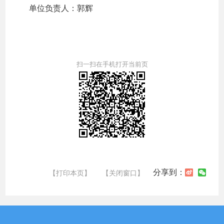
单位负责人：郭辉
扫一扫在手机打开当前页
分享到：
【打印本页】
【关闭窗口】