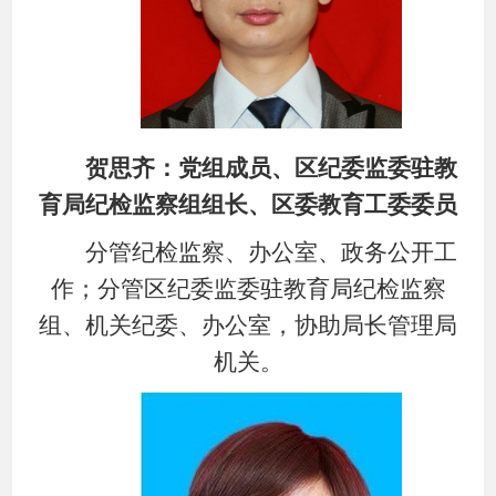
贺思齐：党组成员、区纪委监委驻教
育局纪检监察组组长、区委教育工委委员
分管纪检监察、办公室、政务公开工
作；分管区纪委监委驻教育局纪检监察
组、机关纪委、办公室，协助局长管理局
机关。