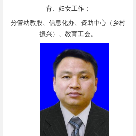
育、妇女工作；
分管幼教股、信息化办、资助中心（乡村
振兴）、教育工会。