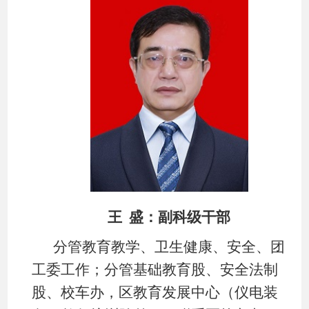
王
盛：
副科级干部
分管教育教学、卫生健康、安全、团
工委工作；分管基础教育股、安全法制
股、校车办，区教育发展中心（仪电装