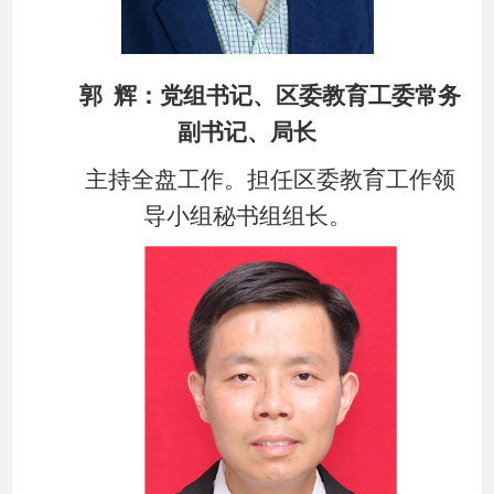
郭
辉：党组书记、区委教育工委
常务
副
书记、局长
主持全盘工作。担任区委教育工作领
导小组秘书组组长。