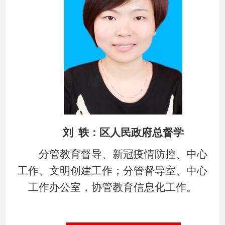
刘
轶
：区人民政府
总
督学
分管教育督导、
新冠疫情防控
、中心
工作、文明创建工作
；
分管督导室、中心
工作办公室
，协管教育信息化工作。