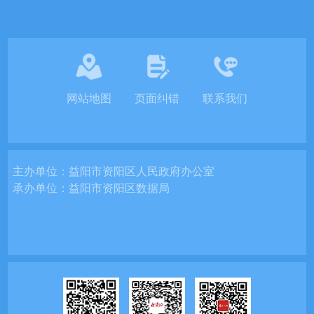
网站地图
页面纠错
联系我们
主办单位：
益阳市资阳区人民政府办公室
承办单位：
益阳市资阳区数据局