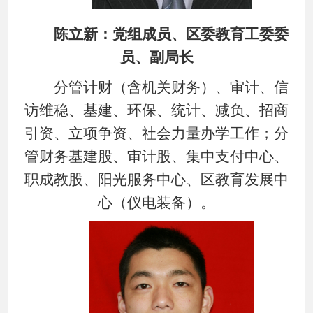
陈立新：党组成员、区委教育工委委
员、副局长
分管计财（含机关财务）、审计、信
访维稳、基建、环保、统计、减负、招商
引资、立项争资、社会力量办学工作；
分
管财务基建股、审计股、集中支付中心、
职成教股、阳光服务中心、区教育发展中
心（仪电装备）。