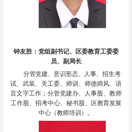
钟友胜：党组副书记、区委教育工委
委
员
、副局长
分管党建、意识形态、人事、
招生考
试、武装、关工委、师训、师德师风
、
语
言文字工作
；
分管党建办、人事股、教师
工作股、招考中心、秘书股、
区教育发展
中心（教师培训）
。