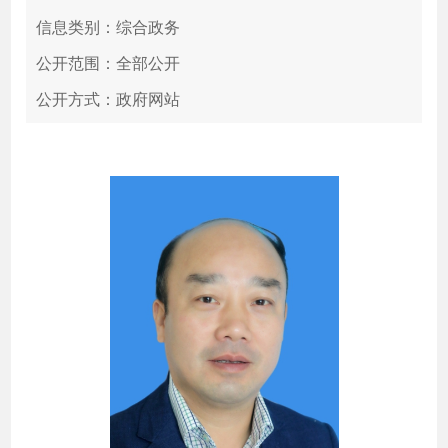
信息类别：综合政务
公开范围：全部公开
公开方式：政府网站