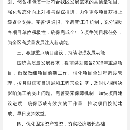
划、储备和包装一批符合我区发展需求的高质量项目。
强化常态化向上对接与跟踪推进，力争更多项目获得上
级资金支持。完善“月通报、季调度”工作机制，充分调动
各项目单位积极性，确保完成全年立项争资目标任务，
为全区高质量发展注入新动能。
三、狠抓重点项目建设，持续增强发展动能
围绕高质量发展要求，提前谋划储备2026年重点项
目，做深做细项目前期工作。强化项目全过程调度管
理，按月跟踪项目进展和工程形象进度，及时协调解决
影响施工的突出问题。完善要素保障机制，加快项目建
设进度，确保形成有效实物工作量，推动项目按期建
成、早日发挥效益。
四、优化固定资产投资，夯实经济增长基础