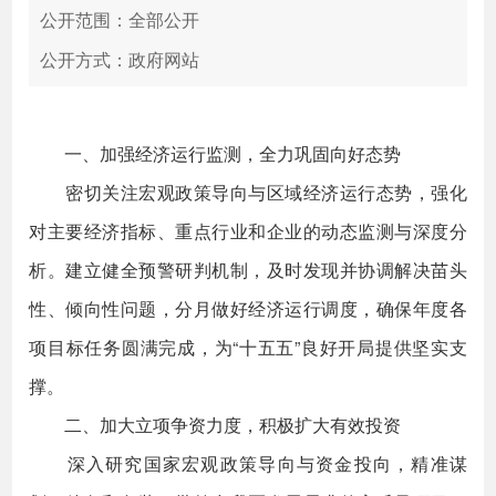
公开范围：全部公开
公开方式：政府网站
一、加强经济运行监测，全力巩固向好态势
密切关注宏观政策导向与区域经济运行态势，强化
对主要经济指标、重点行业和企业的动态监测与深度分
析。建立健全预警研判机制，及时发现并协调解决苗头
性、倾向性问题，分月做好经济运行调度，确保年度各
项目标任务圆满完成，为“十五五”良好开局提供坚实支
撑。
二、加大立项争资力度，积极扩大有效投资
深入研究国家宏观政策导向与资金投向，精准谋