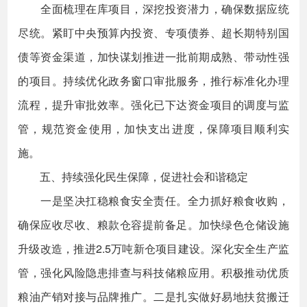
全面梳理在库项目，深挖投资潜力，确保数据应统
尽统。紧盯中央预算内投资、专项债券、超长期特别国
债等资金渠道，加快谋划推进一批前期成熟、带动性强
的项目。持续优化政务窗口审批服务，推行标准化办理
流程，提升审批效率。强化已下达资金项目的调度与监
管，规范资金使用，加快支出进度，保障项目顺利实
施。
五、持续强化民生保障，促进社会和谐稳定
一是坚决扛稳粮食安全责任。全力抓好粮食收购，
确保应收尽收、粮款仓容提前备足。加快绿色仓储设施
升级改造，推进2.5万吨新仓项目建设。深化安全生产监
管，强化风险隐患排查与科技储粮应用。积极推动优质
粮油产销对接与品牌推广。二是扎实做好易地扶贫搬迁