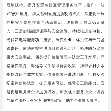
后续扶持。提升安置点社区管理服务水平，推广“一站
式”便民服务。加大基础设施提质改造投入，常态化开展
住房安全隐患排查与动态整治，确保搬迁群众稳定融
入。三是加强能源保障与安全监管。持续推进充电桩、
光伏发电等能源项目建设。压实企业主体责任与部门监
管责任，依法依规推进项目建设和运营，坚决防范遏制
重大安全事故。四是提升价格管理与认定工作水平。严
格落实教育、客运等民生领域价费政策，加强农村饮水
价格调研与成本监管。依法高效开展涉刑事、行政及涉
纪案件价格认定，提升服务司法、保障公正的能力。五
是促进服务业企业提质增效。加强规上服务业企业培育
与精准服务，落实各项扶持政策，助力企业做大做强。