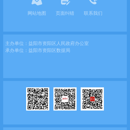
网站地图
页面纠错
联系我们
主办单位：
益阳市资阳区人民政府办公室
承办单位：
益阳市资阳区数据局