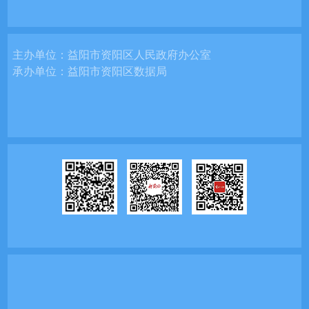
主办单位：
益阳市资阳区人民政府办公室
承办单位：
益阳市资阳区数据局