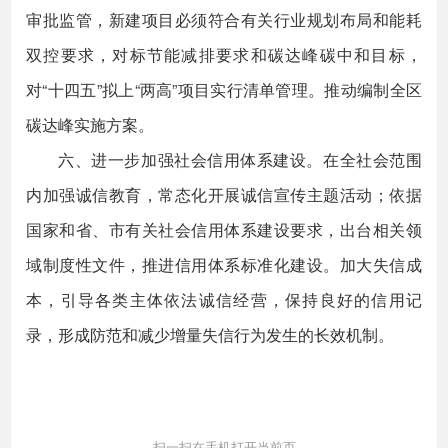
审批监管，新建项目必须符合有关行业规划布局和能耗
双控要求，对标节能减排要求和碳达峰碳中和目标，
对“十四五”拟上“两高”项目实行清单管理。推动编制全区
碳达峰实施方案。
六、进一步加强社会信用体系建设。在全社会范围
内加强诚信教育，常态化开展诚信宣传主题活动；依据
国家和省、市有关社会信用体系建设要求，出台相关领
域制度性文件，推进信用体系标准化建设。加大失信成
本，引导各类主体依法诚信经营，保持良好的信用记
录，形成防范和减少增量失信行为发生的长效机制。
扫一扫在手机打开当前页