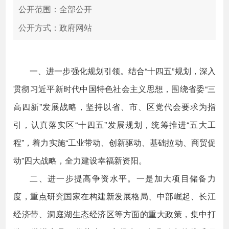
公开范围：全部公开
公开方式：政府网站
一、进一步强化规划引领。结合“十四五”规划，深入
贯彻习近平新时代中国特色社会主义思想，围绕省委“三
高四新”发展战略，坚持以省、市、区党代会要求为指
引，认真落实区“十四五”发展规划，统筹推进“五大工
程”，着力实施“工业带动、创新驱动、基础拉动、商贸促
动”四大战略，全力建设幸福新资阳。
二、进一步提高争资水平。一是加大项目储备力
度，重点研究国家在构建新发展格局、中部崛起、长江
经济带、洞庭湖生态经济区等方面的重大政策，集中打