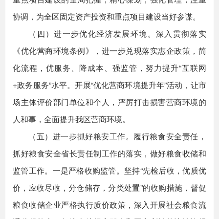
协调，为全区固定资产投资和重点项目建设当好参谋。
（四）进一步优化经济发展环境。深入贯彻落实
《优化营商环境条例》，进一步兑现落实惠企政策，简
化流程，优服务、降成本、强监管，努力提升“互联网
+政务服务”水平。开展“优化营商环境提升年”活动，让市
场主体评价部门单位和个人，严厉打击损害营商环境的
人和事，全面提升我区营商环境。
（五）进一步抓好粮安工作。履行粮食安全责任，
抓好粮食安全省长责任制工作的落实，做好粮食收储和
监管工作。一是严格收购监管。坚持“先检后收，优质优
价，应收尽收，分仓储存，分类处置”的收购措施，督促
粮食收储企业严格执行质价政策，深入开展社会粮食流