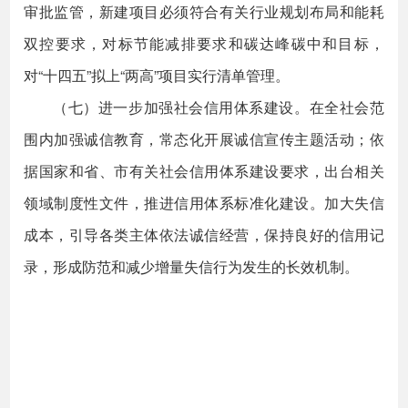
审批监管，新建项目必须符合有关行业规划布局和能耗
双控要求，对标节能减排要求和碳达峰碳中和目标，
对“十四五”拟上“两高”项目实行清单管理。
（七）进一步加强社会信用体系建设。在全社会范
围内加强诚信教育，常态化开展诚信宣传主题活动；依
据国家和省、市有关社会信用体系建设要求，出台相关
领域制度性文件，推进信用体系标准化建设。加大失信
成本，引导各类主体依法诚信经营，保持良好的信用记
录，形成防范和减少增量失信行为发生的长效机制。