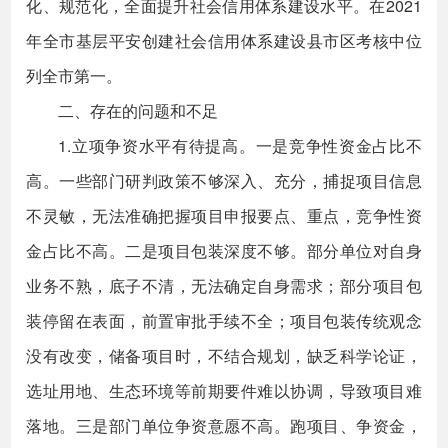
化、规范化，全面提升社会信用体系建设水平。在2021
年全市基层平安创建社会信用体系建设县市区考核中位
列全市第一。
二、存在的问题和不足
1.立项争资水平有待提高。一是竞争性资金占比不
高。一些部门研判政策不够深入、充分，捕捉项目信息
不灵敏，无法准确把握项目申报要点、重点，竞争性资
金占比不高。二是项目包装深度不够。部分单位对自身
业务不熟，底子不清，无法确定自身需求；部分项目包
装停留在表面，前置审批手续不全；项目包装传统观念
没有改变，储备项目时，不结合规划，缺乏科学论证，
选址用地、生态环境等前期要件难以协调，导致项目难
落地。三是部门单位争资意愿不高。跑项目、争资金，