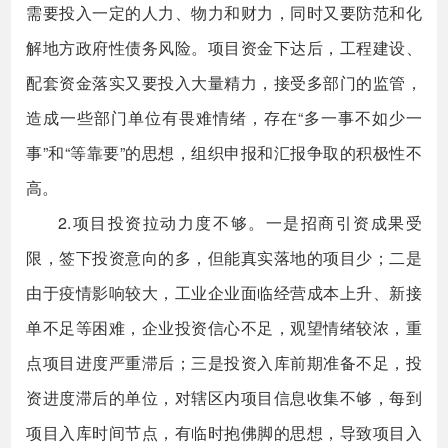
需要投入一定的人力、物力和财力，同时又要防范和化
解地方政府性债务风险。项目资金下达后，工程建设、
配套资金落实又要投入大量精力，接受多部门的监管，
造成一些部门单位有畏难情绪，存在“多一事不如少一
事”和“等靠要”的思想，组织申报和汇报争取的积极性不
高。
2.项目投资拉动力度不够。一是招商引资成果受
限，签下投资意向的多，但能真实落地的项目少；二是
由于疫情影响较大，工业企业面临经营成本上升、新接
单不足等困难，企业投资信心不足，观望情绪较浓，重
点项目进度严重滞后；三是投资入库前期准备不足，投
资进度滞后的单位，对辖区内项目信息收集不够，每到
项目入库时间节点，有临时抱佛脚的思想，导致项目入