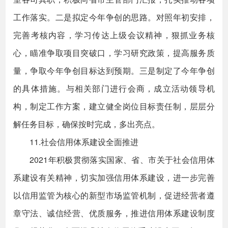
工作落实。二是拟定今年争创的思路。对照年初安排，
完善考核内容，学习传达上级会议精神，狠抓业务核
心，瞄准争取项目突破口，学习研究政策，提高服务质
量，争取今年争创目标达到预期。三是制定了今年争创
的具体措施。与相关部门进行会商，成立活动领导机
构，制定工作方案，建立健全岗位目标责任制，层层分
解任务目标，确保按时完成，多出亮点。
11.社会信用体系建设全面推进
2021年积极贯彻落实国家、省、市关于社会信用体
系建设有关精神，切实加强信用体系建设，进一步完善
以信用监管为核心的新型市场监管机制，促进经营者遵
章守法、诚信经营、优质服务，推进信用体系建设制度