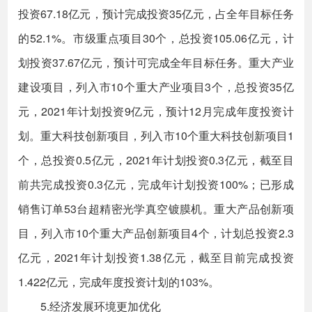
投资67.18亿元，预计完成投资35亿元，占全年目标任务
的52.1%。市级重点项目30个，总投资105.06亿元，计
划投资37.67亿元，预计可完成全年目标任务。重大产业
建设项目，列入市10个重大产业项目3个，总投资35亿
元，2021年计划投资9亿元，预计12月完成年度投资计
划。重大科技创新项目，列入市10个重大科技创新项目1
个，总投资0.5亿元，2021年计划投资0.3亿元，截至目
前共完成投资0.3亿元，完成年计划投资100%；已形成
销售订单53台超精密光学真空镀膜机。重大产品创新项
目，列入市10个重大产品创新项目4个，计划总投资2.3
亿元，2021年计划投资1.38亿元，截至目前完成投资
1.422亿元，完成年度投资计划的103%。
5.经济发展环境更加优化