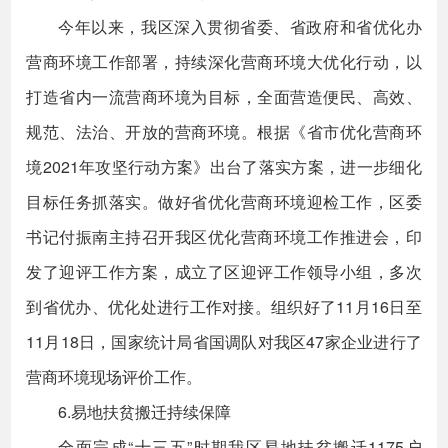
今年以来，我区深入贯彻省委、省政府和省优化办
营商环境工作部署，持续深化营商环境大优化行动，以
打造省内一流营商环境为目标，全面营造便民、高效、
规范、法治、开放的营商环境。根据《省市优化营商环
境2021年攻坚行动方案》出台了落实方案，进一步细化
目标任务抓落实。做好省优化营商环境迎检工作，区委
书记付振南主持召开我区优化营商环境工作推进会，印
发了迎评工作方案，成立了区迎评工作领导小组，多次
到省优办、优化处进行工作对接。组织好了11月16日至
11月18日，国家统计局省国调队对我区47家企业进行了
营商环境现场评价工作。
6.易地扶贫搬迁持续保障
全面完成“十三五”时期我区易地扶贫搬迁1175户