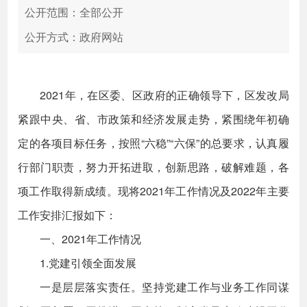
公开范围：全部公开
公开方式：政府网站
2021年，在区委、区政府的正确领导下，区发改局
紧跟中央、省、市政策和经济发展走势，紧围绕年初确
定的各项目标任务，按照“六稳”“六保”的总要求，认真履
行部门职责，努力开拓进取，创新思路，破解难题，各
项工作取得新成绩。现将2021年工作情况及2022年主要
工作安排汇报如下：
一、2021年工作情况
1.党建引领全面发展
一是层层落实责任。坚持党建工作与业务工作同谋