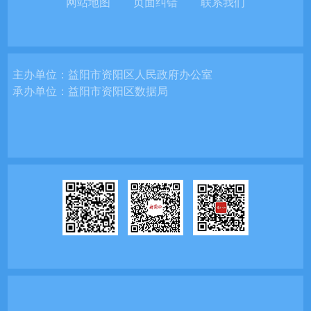
网站地图
页面纠错
联系我们
主办单位：
益阳市资阳区人民政府办公室
承办单位：
益阳市资阳区数据局