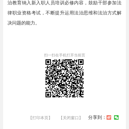
治教育纳入新入职人员培训必修内容，鼓励干部参加法
律职业资格考试，不断提升运用法治思维和法治方式解
决问题的能力。
扫一扫在手机打开当前页
分享到：
【打印本页】
【关闭窗口】