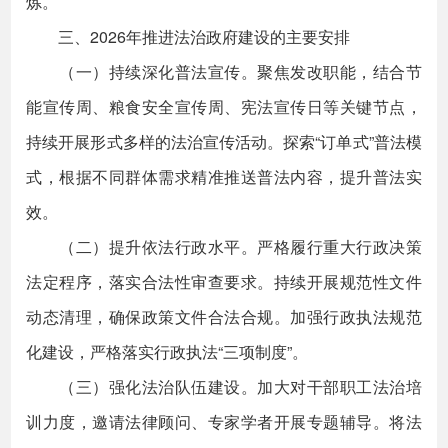
炼。
三、2026年推进法治政府建设的主要安排
（一）持续深化普法宣传。聚焦发改职能，结合节
能宣传周、粮食安全宣传周、宪法宣传日等关键节点，
持续开展形式多样的法治宣传活动。探索“订单式”普法模
式，根据不同群体需求精准推送普法内容，提升普法实
效。
（二）提升依法行政水平。严格履行重大行政决策
法定程序，落实合法性审查要求。持续开展规范性文件
动态清理，确保政策文件合法合规。加强行政执法规范
化建设，严格落实行政执法“三项制度”。
（三）强化法治队伍建设。加大对干部职工法治培
训力度，邀请法律顾问、专家学者开展专题辅导。将法