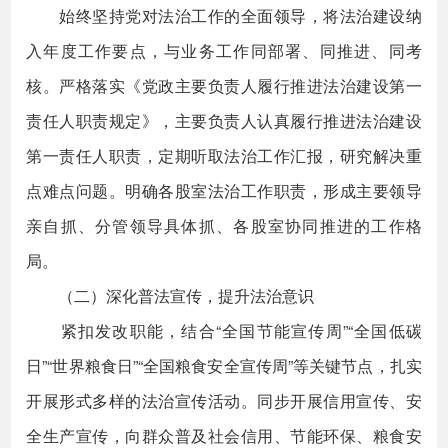
始终坚持党对法治工作的全面领导，将法治建设纳
入年度工作要点，与业务工作同部署、同推进、同考
核。严格落实《党政主要负责人履行推进法治建设第一
责任人职责规定》，主要负责人认真履行推进法治建设
第一责任人职责，定期听取法治工作汇报，研究解决重
点难点问题。明确各股室法治工作职责，形成主要领导
亲自抓、分管领导具体抓、各股室协同推进的工作格
局。
（二）深化普法宣传，提升法治意识
紧扣发改职能，结合“全国节能宣传周”“全国低碳
日”“世界粮食日”“全国粮食安全宣传周”等关键节点，扎实
开展形式多样的法治宣传活动。同步开展信用宣传、安
全生产宣传，向群众普及社会信用、节能环保、粮食安