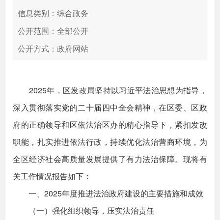
信息类别：综合政务
公开范围：全部公开
公开方式：政府网站
2025年，区发改局坚持以习近平法治思想为指导，
深入贯彻落实党的二十届四中全会精神，在区委、区政
府的正确领导和区依法治区办的精心指导下，紧扣发改
职能，扎实推进依法行政，持续优化法治营商环境，为
全区经济社会高质量发展提供了有力法治保障。现将有
关工作情况报告如下：
一、2025年度推进法治政府建设的主要措施和成效
（一）强化组织领导，压实法治责任