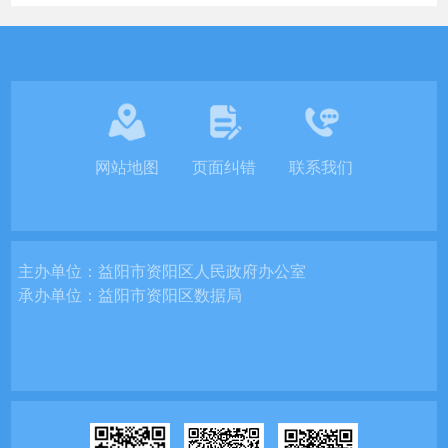
网站地图
页面纠错
联系我们
主办单位：
益阳市资阳区人民政府办公室
承办单位：
益阳市资阳区数据局