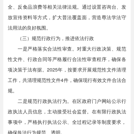
全、反食品浪费等相关法律法规。通过设置咨询台、发
放宣传资料等方式，扩大普法覆盖面，营造尊法学法守
法用法的良好氛围。
（三）规范行政行为，推进依法行政
一是严格落实合法性审查。对重大行政决策、规范
性文件、行政合同等严格履行合法性审查程序，确保各
项决策于法有据。2025年，按要求开展规范性文件清理
工作，共清理规范性文件4件，确保现行有效文件合法合
规。
二是规范行政执法行为。在区政府门户网站公示行
政执法人员信息，主动接受社会监督。在有限行政执法
事项中，严格执行执法公示、全过程记录等制度要求，
确保执法行为规范、透明。