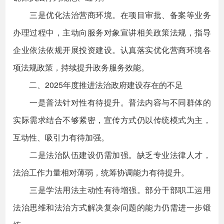
三是优化法治营商环境。在项目审批、备案等业务
办理过程中，主动向服务对象宣讲相关政策法规，指导
企业依法依规开展投资建设。认真落实优化营商环境各
项法规政策，持续提升政务服务效能。
二、2025年度推进法治政府建设存在的不足
一是普法针对性有待提升。普法内容与不同群体的
实际需求结合不够紧密，宣传方式仍以传统模式为主，
互动性、吸引力有待加强。
二是法治队伍建设仍需加强。缺乏专业法律人才，
法治工作力量相对薄弱，统筹协调能力有待提升。
三是学法用法主动性有待增强。部分干部职工运用
法治思维和法治方式解决复杂问题的能力仍需进一步锻