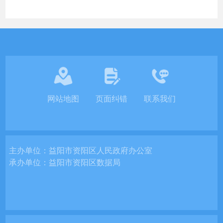
网站地图
页面纠错
联系我们
主办单位：
益阳市资阳区人民政府办公室
承办单位：
益阳市资阳区数据局