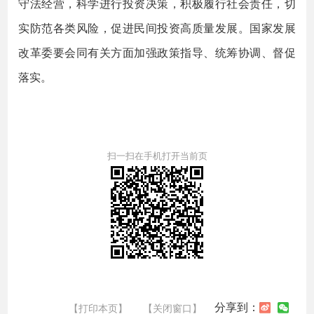
守法经营，科学进行投资决策，积极履行社会责任，切
实防范各类风险，促进民间投资高质量发展。国家发展
改革委要会同有关方面加强政策指导、统筹协调、督促
落实。
扫一扫在手机打开当前页
分享到：
【打印本页】
【关闭窗口】