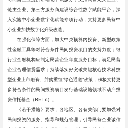
链主企业、第三方服务商建设综合性数字赋能平台，深
入实施中小企业数字化赋能专项行动，支持更多民营中
小企业加快数字化升级改造。
在强化保障方面，加大中央预算内投资、新型政策
性金融工具等对符合条件民间投资项目的支持力度；银
行业金融机构应制定民营企业年度服务目标，满足民营
企业合理信贷需求；持续落实好突破关键核心技术科技
型企业上市融资、并购重组“绿色通道”政策，积极支持更
多符合条件的民间投资项目发行基础设施领域不动产投
资信托基金（REITs）。
《若干措施》要求，各地区、各有关部门要加强对
民间投资的服务、指导和规范管理，引导民营企业诚信