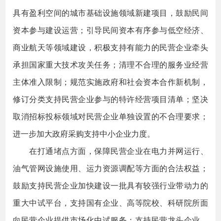
具有盈利空间的城市基础设施领域新建项目，鼓励民间
资本参与建设运营；引导民间资本有序参与低空经济、
商业航天等领域建设，积极支持有能力的民营企业牵头
承担国家重大技术攻关任务；清理不合理的服务业经营
主体准入限制；规范实施政府和社会资本合作新机制，
修订分类支持民营企业参与的特许经营项目清单；坚决
取消招标投标领域对民营企业单独设置的不合理要求；
进一步加大政府采购支持中小企业力度。
在打通堵点方面，保障民营企业在电力并网运行、
油气管网设施使用、运力资源调配等方面的合法权益；
鼓励支持民营企业加快建设一批具有较强行业带动力的
重大中试平台，支持国有企业、高等院校、科研院所面
向民营企业提供市场化中试服务；支持民营龙头企业、