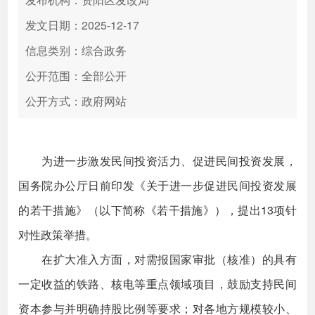
发文日期：2025-12-17
信息类别：综合政务
公开范围：全部公开
公开方式：政府网站
为进一步激发民间投资活力、促进民间投资发展，
国务院办公厅日前印发《关于进一步促进民间投资发展
的若干措施》（以下简称《若干措施》），提出13项针
对性政策举措。
在扩大准入方面，对需报国家审批（核准）的具有
一定收益的铁路、核电等重点领域项目，鼓励支持民间
资本参与并明确持股比例等要求；对各地方规模较小、