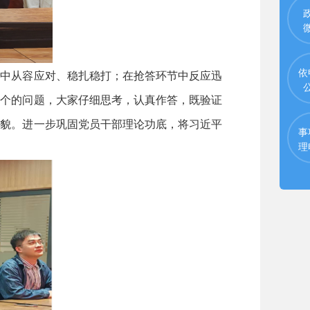
依
中从容应对、稳扎稳打；在抢答环节中反应迅
一个的问题，大家仔细思考，认真作答，既验证
面貌。进一步巩固党员干部理论功底，将习近平
事
理