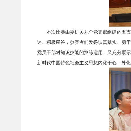
本次比赛由委机关九个党支部组建的五支队
速、积极应答，参赛者们发扬认真踏实、勇于
党员干部对知识技能的熟练运用，又充分展示
新时代中国特色社会主义思想内化于心，外化