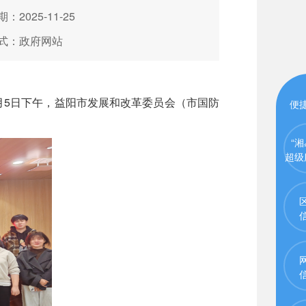
：2025-11-25
式：政府网站
5日下午，益阳市发展和改革委员会（市国防
便
“湘
超级