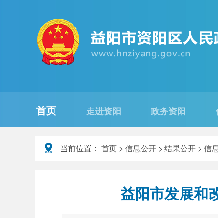
首页
走进资阳
政务资阳
当前位置：
首页
>
信息公开
>
结果公开
>
信
益阳市发展和改