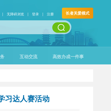
长者关爱模式
|
无障碍浏览
|
登录
|
注册
务
互动交流
高效办成一件事
”学习达人赛活动