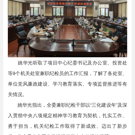
姚华光听取了项目中心纪委书记及办公室、投资处
等9个机关处室兼职纪检员的工作汇报，了解了各处室、
单位党风廉政建设、学习教育落实、专项监督推进等有
关情况。
姚华光指出，全委兼职纪检干部以“三化建设年”及深
入贯彻中央八项规定精神学习教育为契机，扎实工作、
勇于担当，机关纪检工作取得了新成效、迈出了新步