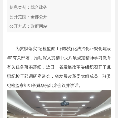
信息类别：综合政务
公开范围：全部公开
公开方式：政府网站
为贯彻落实“纪检监察工作规范化法治化正规化建设
年”有关部署，推动深入贯彻中央八项规定精神学习教育
有关任务落实落细，近日，省发展改革委组织召开了兼
职纪检干部调研座谈会，省发展改革委党组成员、驻委
纪检监察组组长姚华光出席会议并讲话。