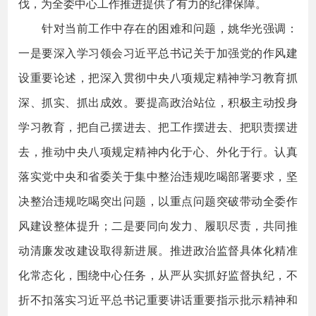
伐，为全委中心工作推进提供了有力的纪律保障。
针对当前工作中存在的困难和问题，姚华光强调：
一是要深入学习领会习近平总书记关于加强党的作风建
设重要论述，把深入贯彻中央八项规定精神学习教育抓
深、抓实、抓出成效。要提高政治站位，积极主动投身
学习教育，把自己摆进去、把工作摆进去、把职责摆进
去，推动中央八项规定精神内化于心、外化于行。认真
落实党中央和省委关于集中整治违规吃喝部署要求，坚
决整治违规吃喝突出问题，以重点问题突破带动全委作
风建设整体提升；二是要同向发力、履职尽责，共同推
动清廉发改建设取得新进展。推进政治监督具体化精准
化常态化，围绕中心任务，从严从实抓好监督执纪，不
折不扣落实习近平总书记重要讲话重要指示批示精神和