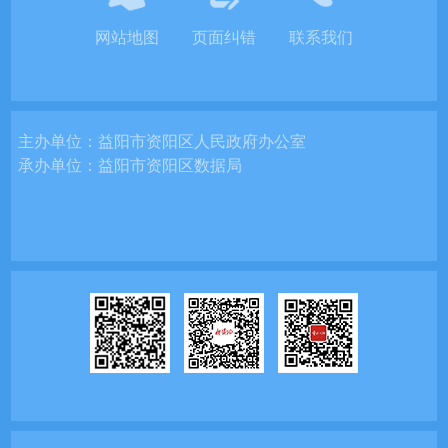
网站地图
页面纠错
联系我们
主办单位：
益阳市资阳区人民政府办公室
承办单位：
益阳市资阳区数据局