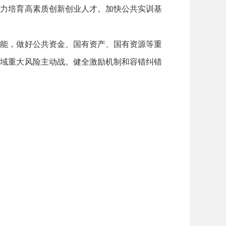
大力培育高素质创新创业人才。加快公共实训基
职能，做好公共资金、国有资产、国有资源等重
领域重大风险主动战。健全激励机制和容错纠错