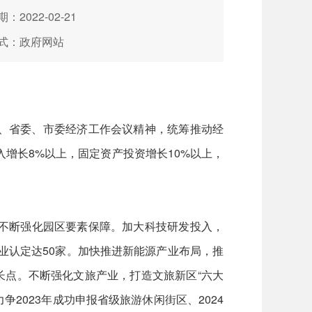
：2022-02-21
式：政府网站
央、省委、市委经济工作会议精神，统筹推动经
增长8%以上，固定资产投资增长10%以上，
，不断强化园区要素保障。加大科技研发投入，
企业认定达50家。加快推进新能源产业布局，推
长点。不断强化文旅产业，打造文旅新区“六大
争2023年成功申报省级旅游休闲街区、2024