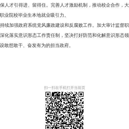
保人才引得进、留得住。完善人才激励机制，推动校企合作，
职业院校毕业生本地就业吸引力。
持续加强政府系统党风廉政建设和反腐败工作。加大审计监督
深化落实意识形态工作责任制，坚决打好防范和化解意识形态
设敢想敢干、奋发有为的担当政府。
扫一扫在手机打开当前页