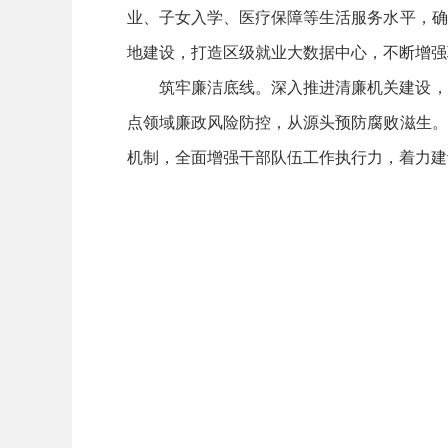
业、子女入学、医疗保障等生活服务水平，确
地建设，打造区级就业大数据中心，不断增强
筑牢廉洁底线。深入推进清廉机关建设，
点领域廉政风险防控，从源头预防腐败滋生。
机制，全面增强干部队伍工作执行力，着力建