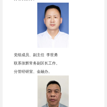
党组成员、副主任 李世勇
联系张辉常务副区长工作。
分管经研室、金融办。