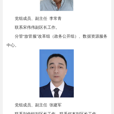
党组成员、副主任 李常青
联系宋伟伟副区长工作。
分管“放管服”改革组（政务公开组）、数据资源服务
中心。
党组成员、副主任 张建军
联系刘作恒副区长工作，联系何杰副区长工作。