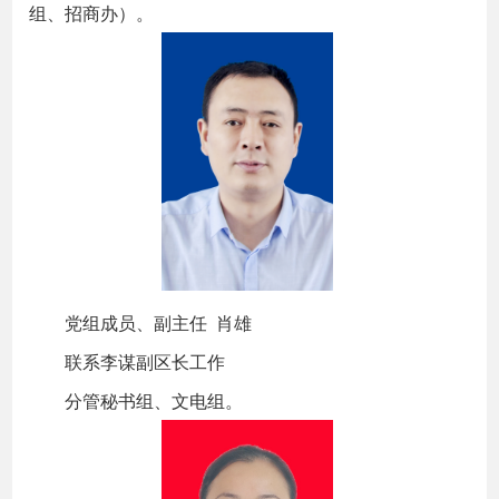
组、招商办）。
党组成员、副主任 肖雄
联系李谋副区长工作
分管秘书组、文电组。