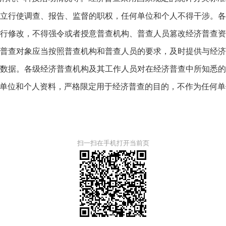
行使调查、报告、监督的职权，任何单位和个人不得干涉。各
行修改，不得强令或者授意普查机构、普查人员篡改经济普查
普查对象应当按照普查机构和普查人员的要求，及时提供与经
数据。各级经济普查机构及其工作人员对在经济普查中所知悉
单位和个人资料，严格限定用于经济普查的目的，不作为任何单
扫一扫在手机打开当前页