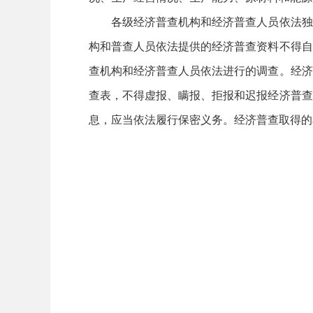
各级经济普查机构和经济普查人员依法独立
构和普查人员依法提供的经济普查资料不得自
查机构和经济普查人员依法进行的调查。经济
查表，不得虚报、瞒报、拒报和迟报经济普查
息，应当依法履行保密义务。经济普查取得的