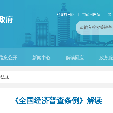
省政府网站
|
市政府网站
|
繁
信息公开
新闻中心
解读回应
政务服
律法规
《全国经济普查条例》解读