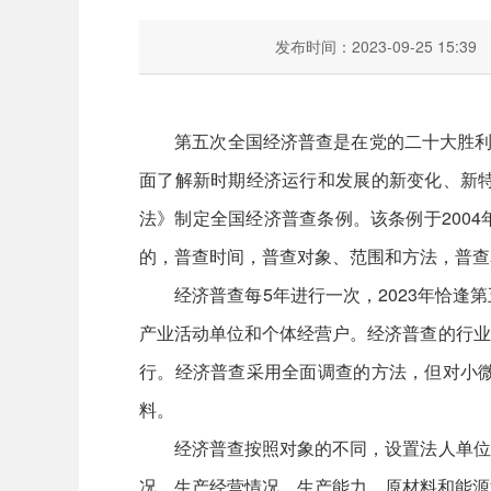
发布时间：2023-09-25 15:39
第五次全国经济普查是在党的二十大胜利召
面了解新时期经济运行和发展的新变化、新
法》制定全国经济普查条例。该条例于2004
的，普查时间，普查对象、范围和方法，普查
经济普查每5年进行一次，2023年恰逢第
产业活动单位和个体经营户。经济普查的行业
行。经济普查采用全面调查的方法，但对小
料。
经济普查按照对象的不同，设置法人单位调
况、生产经营情况、生产能力、原材料和能源