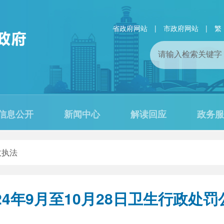
省政府网站
|
市政府网站
|
繁
信息公开
新闻中心
解读回应
政务服
政执法
024年9月至10月28日卫生行政处罚