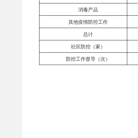
消毒产品
其他疫情防控工作
总计
社区防控（家）
防控工作督导（次）