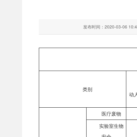
发布时间：2020-03-06 10:4
类别
动
医疗废物
实验室生物
安全