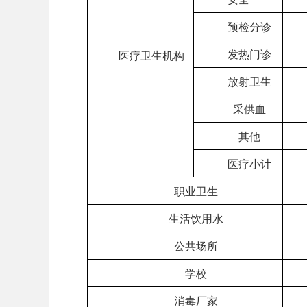
预检分诊
发热门诊
医疗卫生机构
放射卫生
采供血
其他
医疗小计
职业卫生
生活饮用水
公共场所
学校
消毒厂家