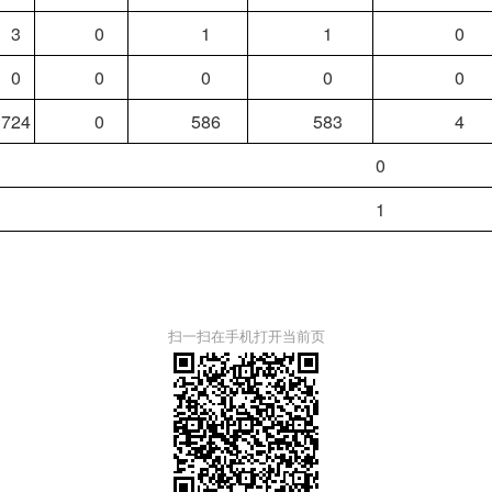
3
0
1
1
0
0
0
0
0
0
724
0
586
583
4
0
1
扫一扫在手机打开当前页