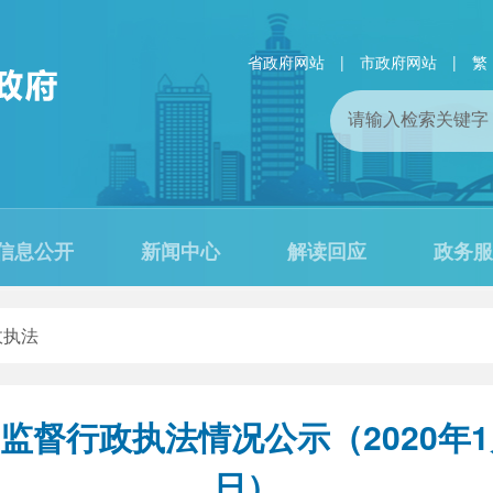
省政府网站
|
市政府网站
|
繁
信息公开
新闻中心
解读回应
政务服
政执法
督行政执法情况公示（2020年1月1
日）