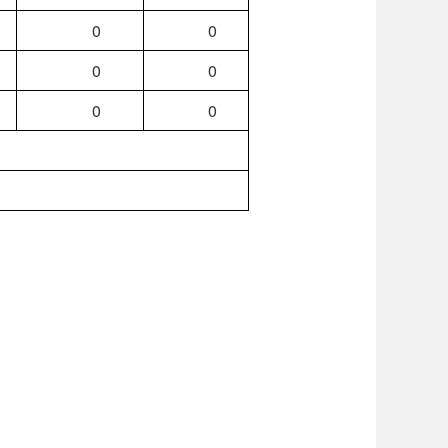
0
0
0
0
0
0