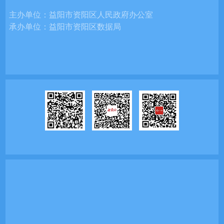
主办单位：
益阳市资阳区人民政府办公室
承办单位：
益阳市资阳区数据局