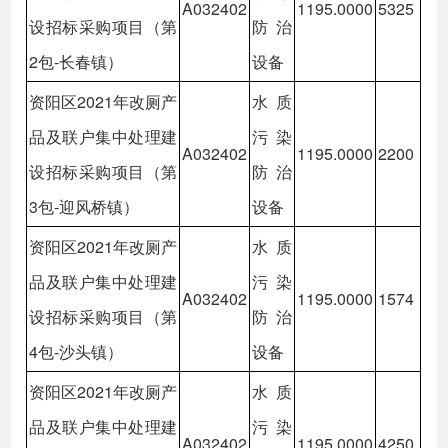
A032402
1195.0000
5325
设招标采购项目（第
防治
2包-长春镇）
设备
资阳区2021年改厕产
水质
品及联户集中处理建
污染
A032402
1195.0000
2200
设招标采购项目（第
防治
3包-迎风桥镇）
设备
资阳区2021年改厕产
水质
品及联户集中处理建
污染
A032402
1195.0000
1574
设招标采购项目（第
防治
4包-沙头镇）
设备
资阳区2021年改厕产
水质
品及联户集中处理建
污染
A032402
1195.0000
4250