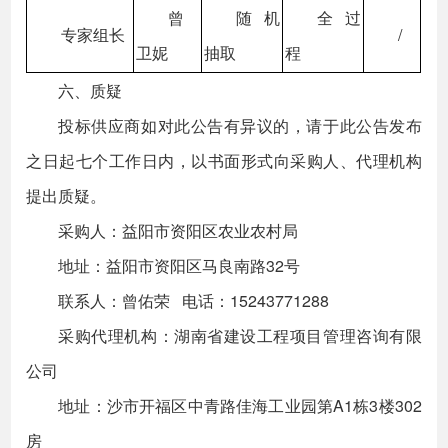
曾
随机
全过
专家组长
/
卫妮
抽取
程
六、质疑
投标供应商如对此公告有异议的，请于此公告发布
之日起七个工作日内，以书面形式向采购人、代理机构
提出质疑。
采购人：益阳市资阳区农业农村局
地址：益阳市资阳区马良南路32号
联系人：曾佑荣 电话：15243771288
采购代理机构：湖南省建设工程项目管理咨询有限
公司
地址：沙市开福区中青路佳海工业园第A1栋3楼302
房