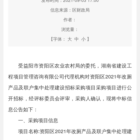
发布时间：2021-09-03 17:00
信息来源：区财政局
作者：
浏览量：
【字体：
大
中
小
】
受益阳市资阳区农业农村局的委托，湖南省建设工
程项目管理咨询有限公司代理机构对资阳区2021年改厕
产品及联户集中处理建设招标采购项目采购项目进行公
开招标，经评标委员会评审，采购人确认，现将中标信
息公告如下：
一、采购项目信息
项目名称:资阳区2021年改厕产品及联户集中处理建