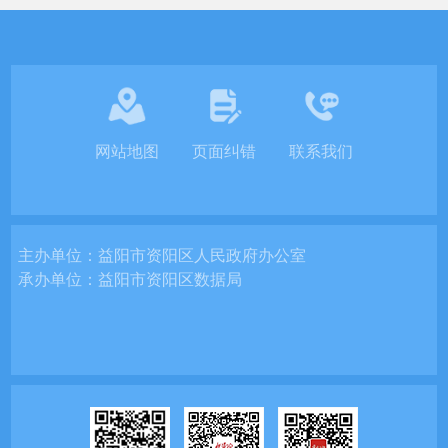
网站地图
页面纠错
联系我们
主办单位：
益阳市资阳区人民政府办公室
承办单位：
益阳市资阳区数据局