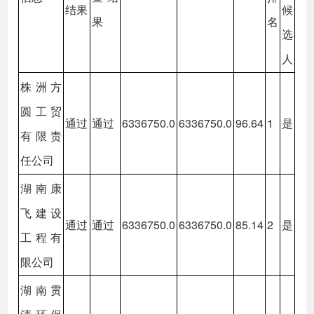
结果
候
果
名
选
人
株洲方
圆工贸
通过
通过
6336750.0
6336750.0
96.64
1
是
有限责
任公司
湖南康
飞建设
通过
通过
6336750.0
6336750.0
85.14
2
是
工程有
限公司
湖南贯