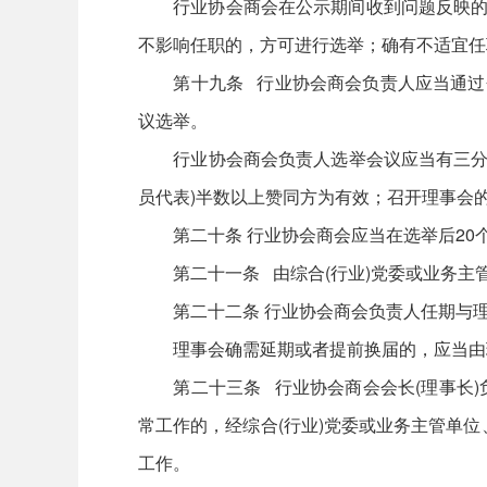
行业协会商会在公示期间收到问题反映的，
不影响任职的，方可进行选举；确有不适宜任
第十九条 行业协会商会负责人应当通过会
议选举。
行业协会商会负责人选举会议应当有三分之二
员代表)半数以上赞同方为有效；召开理事会
第二十条 行业协会商会应当在选举后20个
第二十一条 由综合(行业)党委或业务主
第二十二条 行业协会商会负责人任期与理事
理事会确需延期或者提前换届的，应当由理
第二十三条 行业协会商会会长(理事长)负
常工作的，经综合(行业)党委或业务主管单
工作。