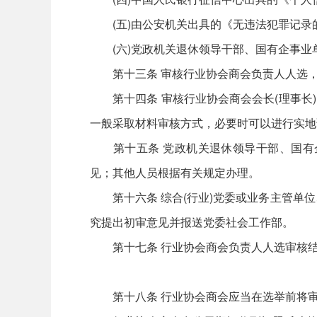
(五)由公安机关出具的《无违法犯罪记录的
(六)党政机关退休领导干部、国有企事业
第十三条 审核行业协会商会负责人人选，
第十四条 审核行业协会商会会长(理事长)
一般采取材料审核方式，必要时可以进行实地
第十五条 党政机关退休领导干部、国有企
见；其他人员根据有关规定办理。
第十六条 综合(行业)党委或业务主管单位
究提出初审意见并报送党委社会工作部。
第十七条 行业协会商会负责人人选审核结
第十八条 行业协会商会应当在选举前将审