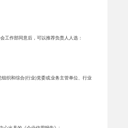
社会工作部同意后，可以推荐负责人人选：
组织和综合(行业)党委或业务主管单位、行业
中心出具的《企业信用报告》;