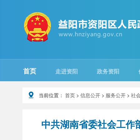
首页
走进资阳
政务资阳
当前位置：
首页
>
信息公开
>
服务公开
>
社
中共湖南省委社会工作