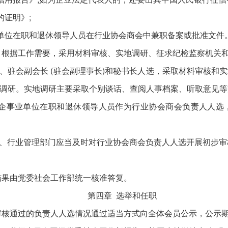
证明》;
单位在职和退休领导人员在行业协会商会中兼职备案或批准文件
根据工作需要，采用材料审核、实地调研、征求纪检监察机关和
、驻会副会长 (驻会副理事长)和秘书长人选，采取材料审核和
调研。实地调研主要采取个别谈话、查阅人事档案、听取意见等
事业单位在职和退休领导人员作为行业协会商会负责人人选
、行业管理部门应当及时对行业协会商会负责人人选开展初步审
果由党委社会工作部统一核准答复。
第四章 选举和任职
核通过的负责人人选情况通过适当方式向全体会员公示，公示期