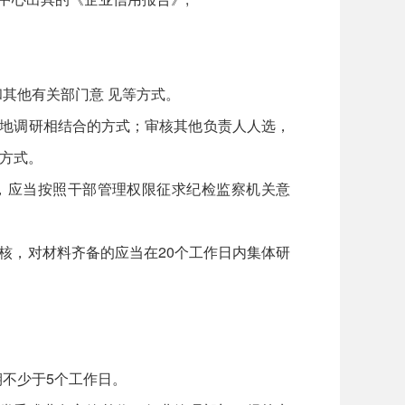
。
其他有关部门意 见等方式。
实地调研相结合的方式；审核其他负责人人选，
方式。
，应当按照干部管理权限征求纪检监察机关意
核，对材料齐备的应当在20个工作日内集体研
不少于5个工作日。