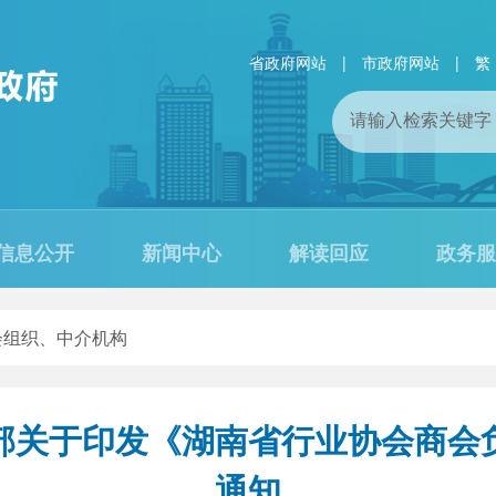
省政府网站
|
市政府网站
|
繁
信息公开
新闻中心
解读回应
政务服
会组织、中介机构
部关于印发《湖南省行业协会商会
通知