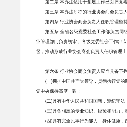
第二条 本办法适用于党建工作已划归党委社
第三条 本办法所称的行业协会商会负责人是
第四条 行业协会商会负责人任职管理坚持
第五条 全省各级党委社会工作部负责同级行
业管理部门负责初审。各级党委社会工作部应
督，推动形成行业协会商会负责人任职管理上
第六条 行业协会商会负责人应当具备下列
(一)拥护中国共产党领导，贯彻执行党的路
党中央保持高度一致；
(二)具有中华人民共和国国籍，遵纪守法
(三)具备相应的专业知识、经验和能力，
(四)具有完全民事行为能力，身体健康，