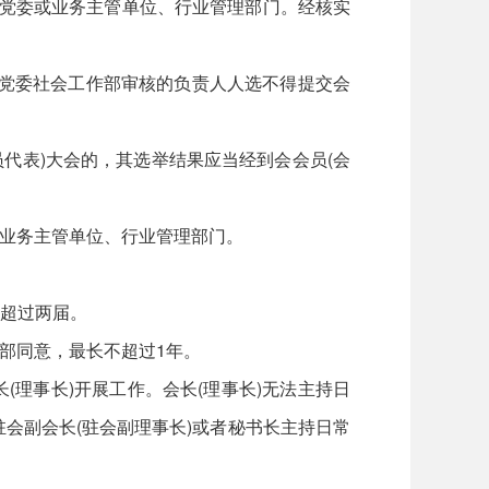
党委或业务主管单位、行业管理部门。经核实
党委社会工作部审核的负责人人选不得提交会
代表)大会的，其选举结果应当经到会会员(会
或业务主管单位、行业管理部门。
超过两届。
部同意，最长不超过1年。
理事长)开展工作。会长(理事长)无法主持日
会副会长(驻会副理事长)或者秘书长主持日常