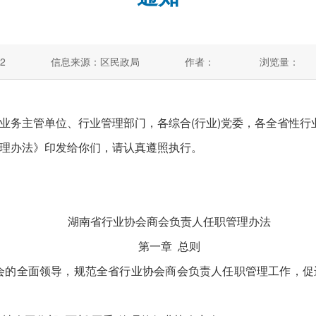
2
信息来源：区民政局
作者：
浏览量：
业务主管单位、行业管理部门，各综合(行业)党委，各全省性行
办法》印发给你们，请认真遵照执行。
湖南省行业协会商会负责人任职管理办法
第一章 总则
的全面领导，规范全省行业协会商会负责人任职管理工作，促