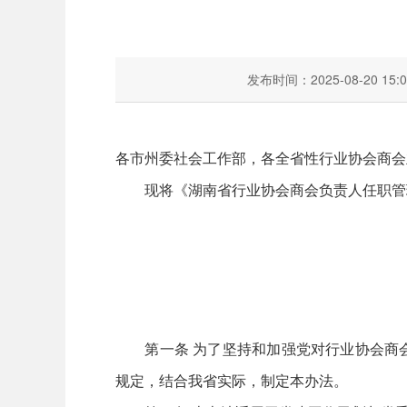
发布时间：2025-08-20 15:0
各市州委社会工作部，各全省性行业协会商会
现将《湖南省行业协会商会负责人任职管理
第一条 为了坚持和加强党对行业协会商会
规定，结合我省实际，制定本办法。