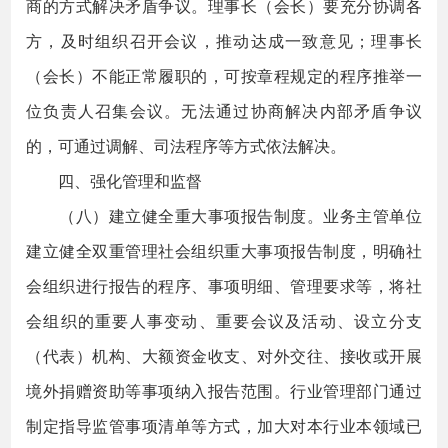
商的方式解决矛盾争议。理事长（会长）要充分协调各
方，及时组织召开会议，推动达成一致意见；理事长
（会长）不能正常履职的，可按章程规定的程序推举一
位负责人召集会议。无法通过协商解决内部矛盾争议
的，可通过调解、司法程序等方式依法解决。
四、强化管理和监督
（八）建立健全重大事项报告制度。业务主管单位
建立健全双重管理社会组织重大事项报告制度，明确社
会组织进行报告的程序、事项明细、管理要求等，将社
会组织的重要人事变动、重要会议及活动、设立分支
（代表）机构、大额资金收支、对外交往、接收或开展
境外捐赠资助等事项纳入报告范围。行业管理部门通过
制定指导监管事项清单等方式，加大对本行业本领域已