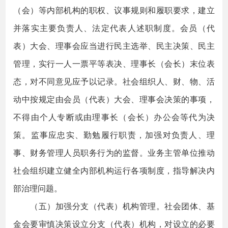
（会）等内部机构的职权、议事规则和履职要求，建立
并落实主要负责人、法定代表人述职制度。会员（代
表）大会、理事会应当进行民主选举、民主决策、民主
管理，实行一人一票平等表决、理事长（会长）末位表
态，对不同意见应予以记录。社会组织人、财、物、活
动中按规定由会员（代表）大会、理事会决策的事项，
不得由个人专断或由理事长（会长）办公会等代为决
策。监事应忠实、勤勉履行职责，加强对负责人、理
事、财务管理人员职务行为的监督。业务主管单位推动
社会组织建立健全内部机构运行各项制度，指导解决内
部治理问题。
（五）加强分支（代表）机构管理。社会团体、基
金会要审慎决策设立分支（代表）机构，对设立的必要