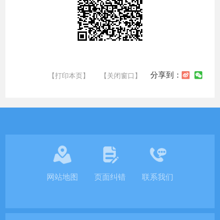
分享到：
【打印本页】
【关闭窗口】
网站地图
页面纠错
联系我们