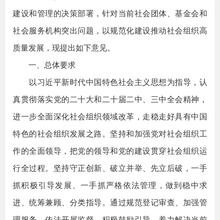
建设和管理的决策部署，针对当前社会团体、基金会和
社会服务机构突出问题，以规范化建设推动社会组织高
质量发展，现提出如下意见。
一、总体要求
以习近平新时代中国特色社会主义思想为指导，认
真贯彻落实党的二十大和二十届二中、三中全会精神，
进一步全面深化社会组织领域改革，走稳走好具有中国
特色的社会组织发展之路。坚持和加强党对社会组织工
作的全面领导，把党的领导和党的建设贯穿社会组织运
行全过程。坚持守正创新、破立并举、先立后破，一手
抓积极引导发展、一手抓严格依法管理，做到稳中求
进、统筹兼顾、分类指导。通过规范登记审查、加强管
理服务、依法开展监督、积极鼓励引导，着力解决当前