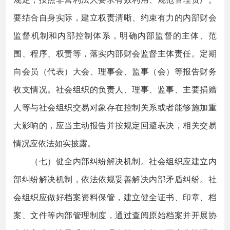
要结合自身实际，建立权责清晰、约束有力的内部财会
监督机制和内部控制体系，明确内部监督的主体、范
围、程序、权责等，落实内部财会监督主体责任。定期
向会员（代表）大会、理事会、监事（会）等报告财务
收支情况。社会组织的负责人、理事、监事、主要捐赠
人等与社会组织交易对象存在控制关系或者能够施加重
大影响的，应当主动报告并按规定回避表决，相关交易
情况应依法如实披露。
（七）健全内部纠纷解决机制。社会组织应建立内
部纠纷解决机制，依法依规妥善解决内部矛盾纠纷。社
会组织应做好档案资料保管，建立健全证书、印章、档
案、文件等内部管理制度，通过查阅原始档案并开展协