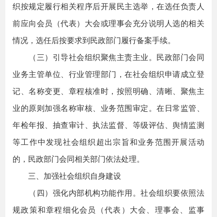
织按规定履行相关程序后开展民主选举，在选任负责人
前应向会员（代表）大会或理事会充分说明人选的相关
情况，选任后按要求到民政部门履行备案手续。
（三）引导社会组织聚焦主责主业。民政部门会同
业务主管单位、行业管理部门，在社会组织申请成立登
记、名称变更、章程核准时，按照明确、清晰、聚焦主
业的原则加强名称审核、业务范围审定。在日常监管、
年检年报、抽查审计、执法监督、等级评估、舆情监测
等工作中发现社会组织超出宗旨和业务范围开展活动
的，民政部门会同相关部门依法处理。
三、加强社会组织自身建设
（四）强化内部机构功能作用。社会组织要依照法
规政策和章程细化会员（代表）大会、理事会、监事