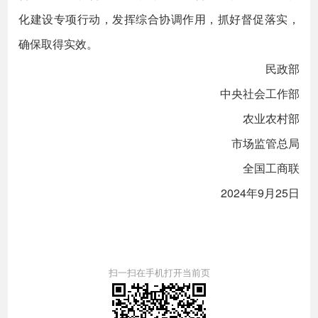
化建设专项行动，发挥综合协调作用，抓好督促落实，
确保取得实效。
民政部
中央社会工作部
农业农村部
市场监管总局
全国工商联
2024年9月25日
扫一扫在手机打开当前页