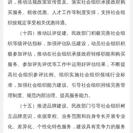
训，推动法规政策宣传普及。落实社会组织承接政府购
买服务、税收优惠、人才工作等制度安排，支持社会组
织按规定享受相关优惠待遇。
（十四）推动以评促建。民政部门积极完善社会组
织等级评估指标，加强评估队伍建设，动员社会组织积
极参加评估，推动在社会组织承接政府转移职能和购买
服务、参加评先评优等工作中运用好评估结果，不断提
高社会组织参评比例。组织实施社会组织领域行业标
准，加强社会组织能力建设。引导社会组织持续完善管
理制度、规范内部治理、提高服务能力。
（十五）推进品牌建设。民政部门引导社会组织树
立品牌意识，依据章程、业务范围和自身专长开展专业
化、差异化、个性化特色服务，建设具有竞争力的服务