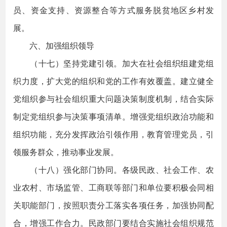
员、资金支持、资源整合等方式服务脱贫地区乡村发
展。
六、加强组织领导
（十七）坚持党建引领。加大在社会组织组建党组
织力度，扩大党的组织和党的工作有效覆盖。建立健全
党组织参与社会组织重大问题决策制度机制，结合实际
制定党组织参与决策事项清单。增强党组织政治功能和
组织功能，充分发挥政治引领作用，教育管理党员，引
领服务群众，推动事业发展。
（十八）强化部门协同。各级民政、社会工作、农
业农村、市场监管、工商联等部门和单位要积极会同相
关职能部门，按照职责分工落实各项任务，加强协同配
合，增强工作合力。民政部门要结合实施社会组织规范