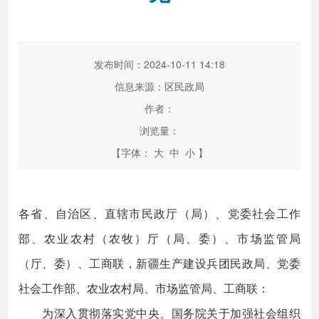
发布时间：2024-10-11 14:18
信息来源：区民政局
作者：
浏览量：
【字体：
大
中
小
】
各省、自治区、直辖市民政厅（局）、党委社会工作
部、农业农村（农牧）厅（局、委）、市场监管局
（厅、委）、工商联，新疆生产建设兵团民政局、党委
社会工作部、农业农村局、市场监管局、工商联：
为深入贯彻落实党中央、国务院关于加强社会组织