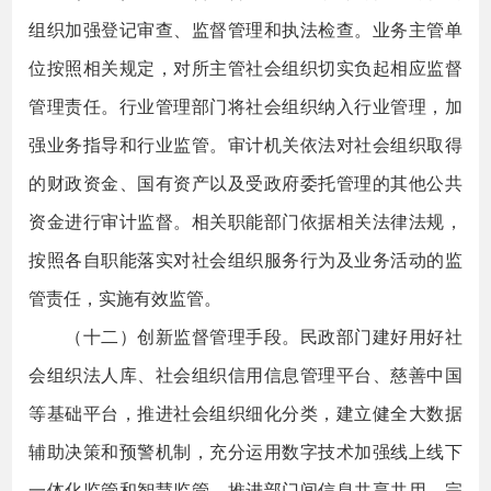
组织加强登记审查、监督管理和执法检查。业务主管单
位按照相关规定，对所主管社会组织切实负起相应监督
管理责任。行业管理部门将社会组织纳入行业管理，加
强业务指导和行业监管。审计机关依法对社会组织取得
的财政资金、国有资产以及受政府委托管理的其他公共
资金进行审计监督。相关职能部门依据相关法律法规，
按照各自职能落实对社会组织服务行为及业务活动的监
管责任，实施有效监管。
（十二）创新监督管理手段。民政部门建好用好社
会组织法人库、社会组织信用信息管理平台、慈善中国
等基础平台，推进社会组织细化分类，建立健全大数据
辅助决策和预警机制，充分运用数字技术加强线上线下
一体化监管和智慧监管。推进部门间信息共享共用，完