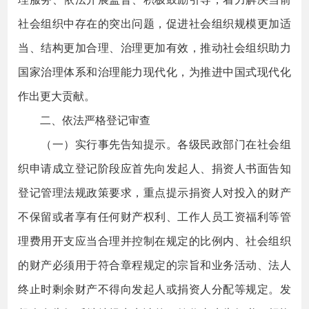
社会组织中存在的突出问题，促进社会组织规模更加适
当、结构更加合理、治理更加有效，推动社会组织助力
国家治理体系和治理能力现代化，为推进中国式现代化
作出更大贡献。
二、依法严格登记审查
（一）实行事先告知提示。各级民政部门在社会组
织申请成立登记阶段应首先向发起人、捐资人书面告知
登记管理法规政策要求，重点提示捐资人对投入的财产
不保留或者享有任何财产权利、工作人员工资福利等管
理费用开支应当合理并控制在规定的比例内、社会组织
的财产必须用于符合章程规定的宗旨和业务活动、法人
终止时剩余财产不得向发起人或捐资人分配等规定。发