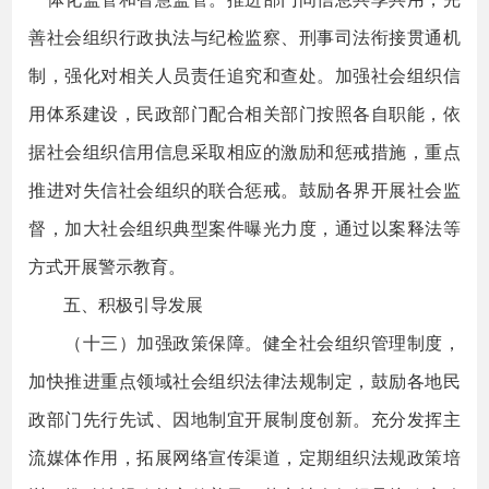
善社会组织行政执法与纪检监察、刑事司法衔接贯通机
制，强化对相关人员责任追究和查处。加强社会组织信
用体系建设，民政部门配合相关部门按照各自职能，依
据社会组织信用信息采取相应的激励和惩戒措施，重点
推进对失信社会组织的联合惩戒。鼓励各界开展社会监
督，加大社会组织典型案件曝光力度，通过以案释法等
方式开展警示教育。
五、积极引导发展
（十三）加强政策保障。健全社会组织管理制度，
加快推进重点领域社会组织法律法规制定，鼓励各地民
政部门先行先试、因地制宜开展制度创新。充分发挥主
流媒体作用，拓展网络宣传渠道，定期组织法规政策培