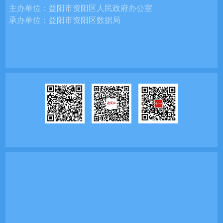
主办单位：
益阳市资阳区人民政府办公室
承办单位：
益阳市资阳区数据局