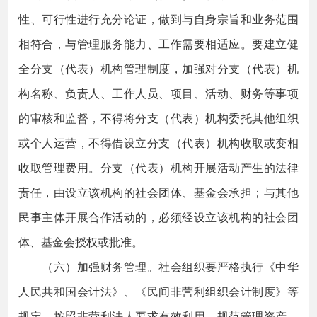
性、可行性进行充分论证，做到与自身宗旨和业务范围
相符合，与管理服务能力、工作需要相适应。要建立健
全分支（代表）机构管理制度，加强对分支（代表）机
构名称、负责人、工作人员、项目、活动、财务等事项
的审核和监督，不得将分支（代表）机构委托其他组织
或个人运营，不得借设立分支（代表）机构收取或变相
收取管理费用。分支（代表）机构开展活动产生的法律
责任，由设立该机构的社会团体、基金会承担；与其他
民事主体开展合作活动的，必须经设立该机构的社会团
体、基金会授权或批准。
（六）加强财务管理。社会组织要严格执行《中华
人民共和国会计法》、《民间非营利组织会计制度》等
规定，按照非营利法人要求有效利用、规范管理资产。