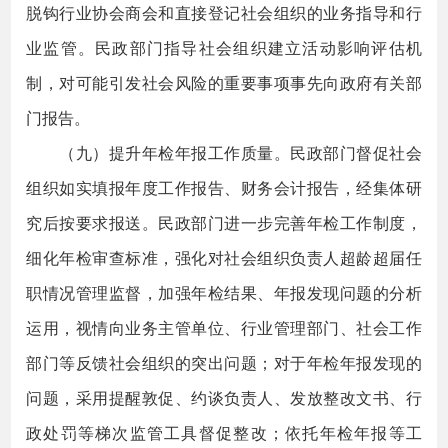
脱钩行业协会商会和直接登记社会组织的业务指导和行
业监管。民政部门指导社会组织建立活动影响评估机
制，对可能引发社会风险的重要事项事先向政府有关部
门报告。
（九）提升年检年报工作质量。民政部门督促社会
组织如实填报年度工作报告、财务会计报告，经集体研
究后按要求报送。民政部门进一步完善年检工作制度，
细化年检审查标准，强化对社会组织负责人超龄超届任
职情况管理监督，加强年检结果、年报发现问题的分析
运用，视情向业务主管单位、行业管理部门、社会工作
部门等反馈社会组织的突出问题；对于年检年报发现的
问题，采用提醒敦促、约谈负责人、发放整改文书、行
政处罚等梯次监管工具督促整改；依托年检年报等工