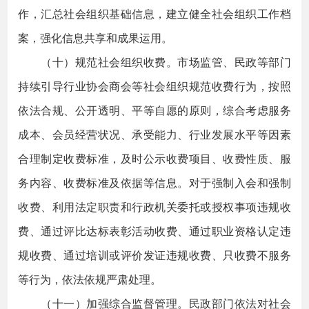
作，汇总社会组织基础信息，建立健全社会组织工作档
案，强化信息共享和成果运用。
（十）规范社会组织收费。市场监管、民政等部门
持续引导行业协会商会等社会组织规范收费行为，按照
依法合规、公开透明、平等自愿的原则，综合考虑服务
成本、会员经营状况、承受能力、行业发展水平等因素
合理制定收费标准，及时公示收费项目、收费性质、服
务内容、收费标准及依据等信息。对于强制入会和强制
收费、利用法定职责和行政机关委托或授权事项违规收
费、通过评比达标表彰活动收费、通过职业资格认定违
规收费、通过培训或评价发证违规收费、只收费不服务
等行为，依法依规严肃处理。
（十一）加强综合监督管理。民政部门依法对社会