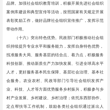
品牌。加强社会组织教育培训，积极开展先进社会组织
案例库建设和典型宣传等活动，按照国家有关规定开展
表彰奖励工作，做好品牌社会组织宣传推广，发挥示范
带动作用。
（十六）突出特色优势。民政部门积极推动社会组
织持续提升专业水平和服务能力，发挥自身特色优势，
找准服务大局、服务基层的结合点、着力点，积极服务
科技创新、推动新质生产力加快发展、引进全球高水平
人才，更好服务基本民生保障、基层社会治理、基本社
会服务。农业农村、民政等部门引导社会组织发挥产
业、科技、人才等方面优势服务乡村振兴，积极参与乡
村产业发展、乡村建设、乡村治理；依托东西部协作、
定点帮扶等工作机制，鼓励各类社会组织通过派出人