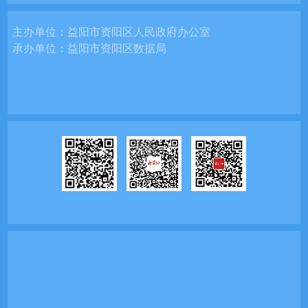
主办单位：
益阳市资阳区人民政府办公室
承办单位：
益阳市资阳区数据局