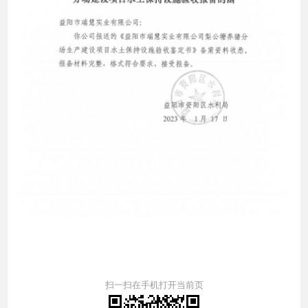
扫一扫在手机打开当前页