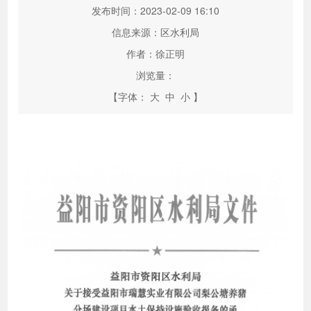
发布时间：2023-02-09 16:10
信息来源：区水利局
作者：徐正明
浏览量：
【字体：
大
中
小
】