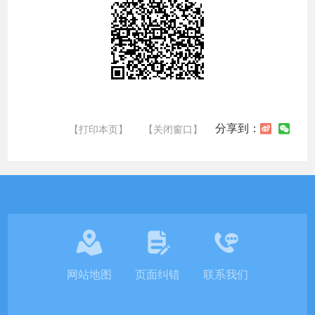
分享到：
【打印本页】
【关闭窗口】
网站地图
页面纠错
联系我们