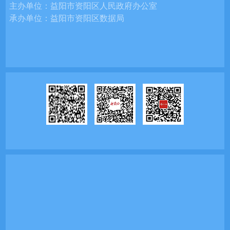
主办单位：
益阳市资阳区人民政府办公室
承办单位：
益阳市资阳区数据局