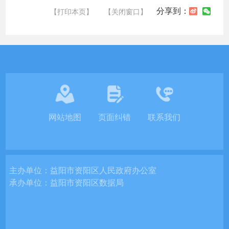
分享到：
【打印本页】
【关闭窗口】
网站地图
页面纠错
联系我们
主办单位：
益阳市资阳区人民政府办公室
承办单位：
益阳市资阳区数据局