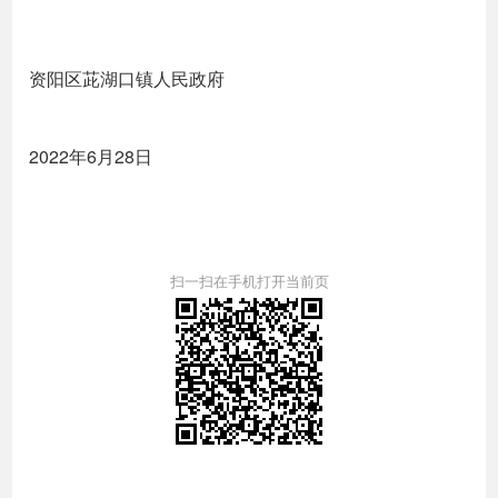
资阳区茈湖口镇人民政府
2022年6月28日
扫一扫在手机打开当前页