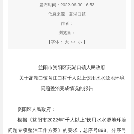
发布时间：2022-06-30 16:53
信息来源：茈湖口镇
作者：
浏览量：
【字体：
大
中
小
】
益阳市资阳区茈湖口镇人民政府
关于茈湖口镇育江口村千人以上饮用水水源地环境
问题整治完成情况的报告
资阳区人民政府：
根据《益阳市2022年“千人以上”饮用水水源地环境
问题专项整治工作方案》的要求，总序号898、分序号