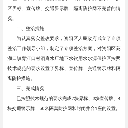
区界标、宣传牌、交通警示牌、隔离防护网不完善的情
况。
二、整治措施
为认真落实整改要求，资阳区人民政府成立了专项
整治工作领导小组，制定了专项整治方案，对资阳区茈
湖口镇育江口村洞庭水厂地下水饮用水水源保护区按照
技术规范的要求设置了界标、宣传牌、交通警示牌和隔
离防护措施。
三、完成情况
已按照技术规范的要求完成7块界标、2块宣传牌、4
块交通警示牌、50米隔离防护网和封闭井台1座的设置。