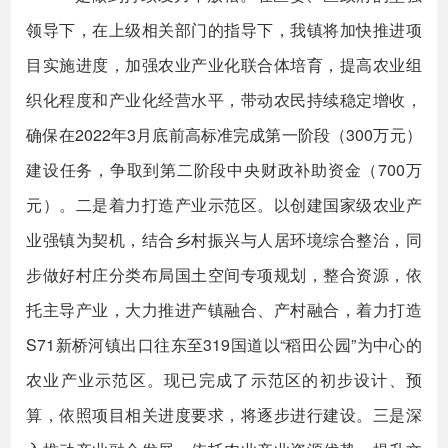
领导下，在上级相关部门的指导下，我镇将加快推进项
目实施进度，加强农业产业化联合体培育，提高农业组
织化程度和产业化经营水平，带动农民持续稳定增收，
确保在2022年3月底前高标准完成第一阶段（300万元）
建设任务，争取到第二阶段中央财政补助资金（700万
元）。二是着力打造产业示范区。以创建国家级农业产
业强镇为契机，结合乡村振兴与人居环境综合整治，同
步做好村庄分类布局国土空间专项规划，整合资源，依
托主导产业，大力推进产镇融合、产村融合，着力打造
S71新桥河镇出口往东至319国道以“稻田公园”为中心的
农业产业示范区。现已完成了示范区的初步设计、预
算，依照项目相关进度要求，将逐步进行建设。三是深