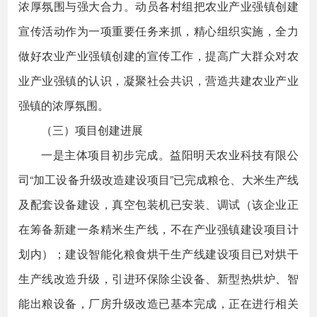
浓厚氛围与强大合力。动员各村组把农业产业强镇创建
宣传活动作为一项重要任务来抓，精心组织实施，全力
做好农业产业强镇创建的宣传工作，提高广大群众对农
业产业强镇的认识，凝聚社会共识，营造共建农业产业
强镇的浓厚氛围。
（三）项目创建进展
一是主体项目初步完成。益阳明天农业科技有限公
司“加工设备升级改造建设项目”已完成粮仓、大米生产线
及配套设备建设，真空包装机已安装、调试（该企业正
在筹备新建一条精米生产线，不在产业强镇建设项目计
划内）；建设智能化粮食烘干生产线建设项目已对烘干
生产线改造升级，引进环保除尘设备、新型热烘炉、智
能出粮设备，厂房升级改造已基本完成，正在进行相关