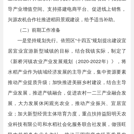
导产业增值空间。支持搭建电商平台、促进线上销售，
兴源农机合作社推进稻田景观建设，给予适当补助。
（二）前期工作准备
一是坚持规划先行。依照区“十四五”规划提出建设宜
居宜业宜游新型城镇的目标，结合我镇实际，制定了
《新桥河镇农业产业发展规划（2020-2022年）》，将
水稻产业作为镇域经济发展的主导产业，集中资源要素
推动产业提质升级；加快推进美丽乡村建设，结合主导
产业发展，推进产镇融合，促进农村一二三产业融合发
展，大力发展休闲观光农业，推动产业振兴、宜居宜
业；加大新型经营主体培育力度，重点扶持益阳明天农
业科技有限公司和水稻社会化服务联合社发展，做强旺