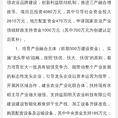
强农业品牌建设，创新利益联结机制，推进三产融合增
效等。项目总投资4080万元，其中引导社会资金投入
2610万元，地方配套资金470万元，申请国家农业产业
强镇财政支持资金1000万元（其中700万元为创建认定
后奖补）。
1、培育产业融合主体（前期300万建设资金）。实
施“龙头带动”战略，按照“扶优、扶大、扶强”的原则，着
力培育壮大一批具有较强竞争力、能带动整个产业发展
的标志性龙头企业，引导龙头企业以资本运营为纽带，
开展跨区域合作，健全农业产业化联合体，扶持现有水
稻主导产业做大做强。支持益阳明天农业科技有限公司
建设建设智能化粮食烘干生产线、加工设备升级改造，
购置配套设备及运输设备，其中中央资金支持185万元；