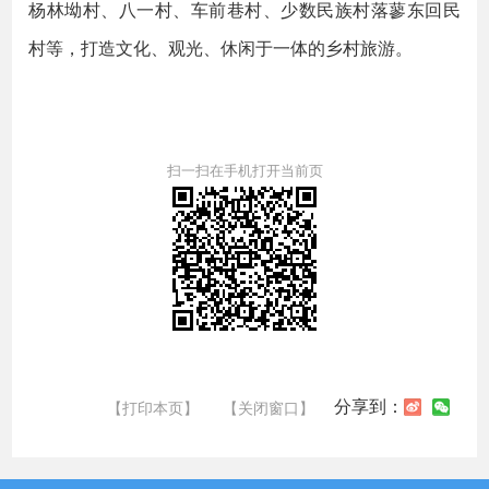
杨林坳村、八一村、车前巷村、少数民族村落蓼东回民
村等，打造文化、观光、休闲于一体的乡村旅游。
扫一扫在手机打开当前页
分享到：
【打印本页】
【关闭窗口】