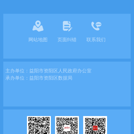
网站地图
页面纠错
联系我们
主办单位：
益阳市资阳区人民政府办公室
承办单位：
益阳市资阳区数据局