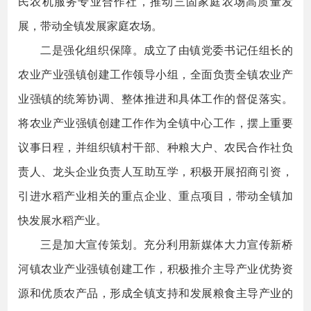
民农机服务专业合作社，推动三固家庭农场高质量发
展，带动全镇发展家庭农场。
二是强化组织保障。成立了由镇党委书记任组长的
农业产业强镇创建工作领导小组，全面负责全镇农业产
业强镇的统筹协调、整体推进和具体工作的督促落实。
将农业产业强镇创建工作作为全镇中心工作，摆上重要
议事日程，并组织镇村干部、种粮大户、农民合作社负
责人、龙头企业负责人互助互学，积极开展招商引资，
引进水稻产业相关的重点企业、重点项目，带动全镇加
快发展水稻产业。
三是加大宣传策划。充分利用新媒体大力宣传新桥
河镇农业产业强镇创建工作，积极推介主导产业优势资
源和优质农产品，形成全镇支持和发展粮食主导产业的