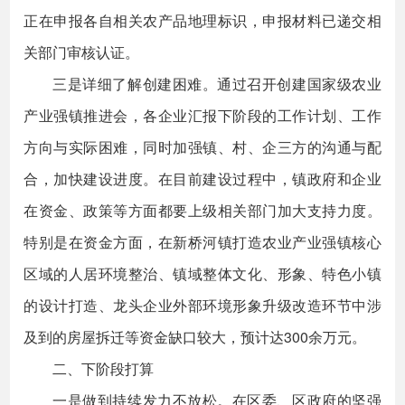
正在申报各自相关农产品地理标识，申报材料已递交相
关部门审核认证。
三是详细了解创建困难。通过召开创建国家级农业
产业强镇推进会，各企业汇报下阶段的工作计划、工作
方向与实际困难，同时加强镇、村、企三方的沟通与配
合，加快建设进度。在目前建设过程中，镇政府和企业
在资金、政策等方面都要上级相关部门加大支持力度。
特别是在资金方面，在新桥河镇打造农业产业强镇核心
区域的人居环境整治、镇域整体文化、形象、特色小镇
的设计打造、龙头企业外部环境形象升级改造环节中涉
及到的房屋拆迁等资金缺口较大，预计达300余万元。
二、下阶段打算
一是做到持续发力不放松。在区委、区政府的坚强