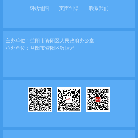
网站地图
页面纠错
联系我们
主办单位：
益阳市资阳区人民政府办公室
承办单位：
益阳市资阳区数据局