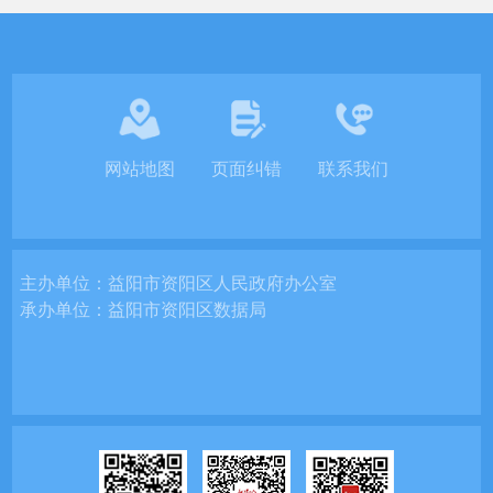
网站地图
页面纠错
联系我们
主办单位：
益阳市资阳区人民政府办公室
承办单位：
益阳市资阳区数据局