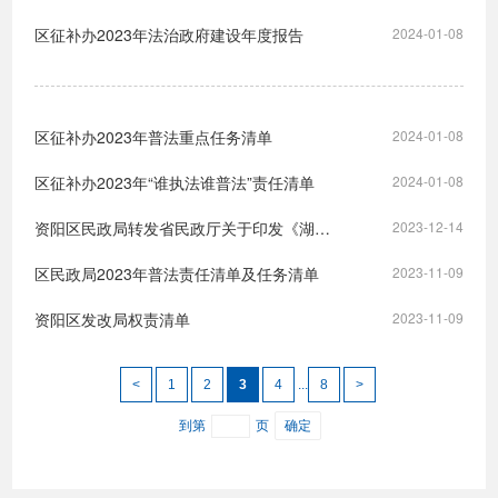
区征补办2023年法治政府建设年度报告
2024-01-08
区征补办2023年普法重点任务清单
2024-01-08
区征补办2023年“谁执法谁普法”责任清单
2024-01-08
资阳区民政局转发省民政厅关于印发《湖南省民政行政处罚裁量权基准适用办法》的通知
2023-12-14
区民政局2023年普法责任清单及任务清单
2023-11-09
资阳区发改局权责清单
2023-11-09
<
1
2
3
4
...
8
>
到第
页
确定