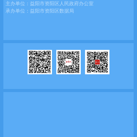
主办单位：
益阳市资阳区人民政府办公室
承办单位：
益阳市资阳区数据局