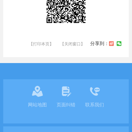
分享到：
【打印本页】
【关闭窗口】
网站地图
页面纠错
联系我们