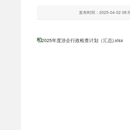
发布时间：2025-04-02 08:5
2025年度涉企行政检查计划（汇总).xlsx