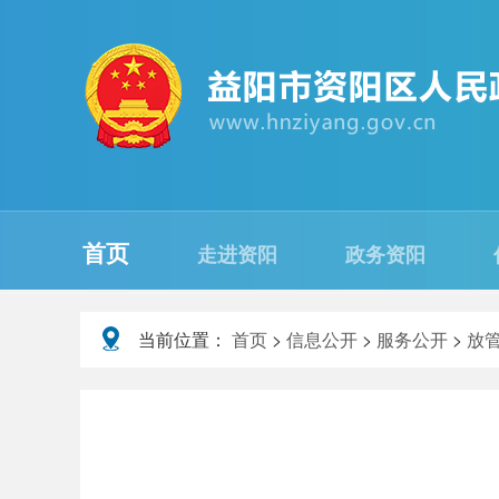
首页
走进资阳
政务资阳
当前位置：
首页
>
信息公开
>
服务公开
>
放