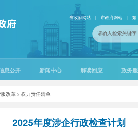
省政府网站
|
市政府网站
|
繁
信息公开
新闻中心
解读回应
政务服
管服改革
>
权力责任清单
2025年度涉企行政检查计划