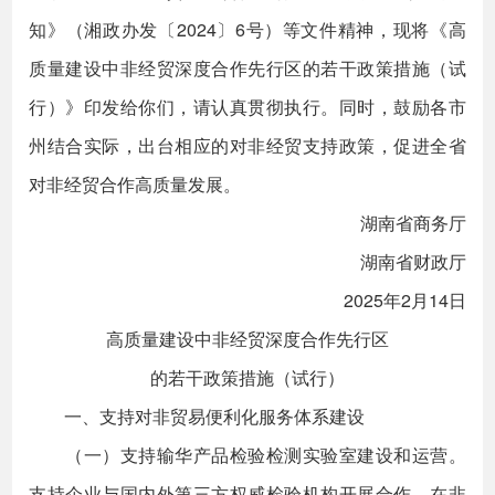
知》（湘政办发〔2024〕6号）等文件精神，现将《高
质量建设中非经贸深度合作先行区的若干政策措施（试
行）》印发给你们，请认真贯彻执行。同时，鼓励各市
州结合实际，出台相应的对非经贸支持政策，促进全省
对非经贸合作高质量发展。
湖南省商务厅
湖南省财政厅
2025年2月14日
高质量建设中非经贸深度合作先行区
的若干政策措施（试行）
一、支持对非贸易便利化服务体系建设
（一）支持输华产品检验检测实验室建设和运营。
支持企业与国内外第三方权威检验机构开展合作，在非