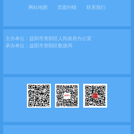
网站地图
页面纠错
联系我们
主办单位：
益阳市资阳区人民政府办公室
承办单位：
益阳市资阳区数据局