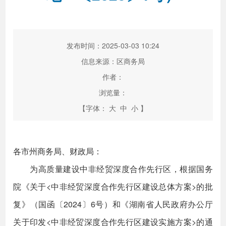
发布时间：2025-03-03 10:24
信息来源：区商务局
作者：
浏览量：
【字体：
大
中
小
】
各市州商务局、财政局：
为高质量建设中非经贸深度合作先行区，根据国务
院《关于<中非经贸深度合作先行区建设总体方案>的批
复》（国函〔2024〕6号）和《湖南省人民政府办公厅
关于印发<中非经贸深度合作先行区建设实施方案>的通