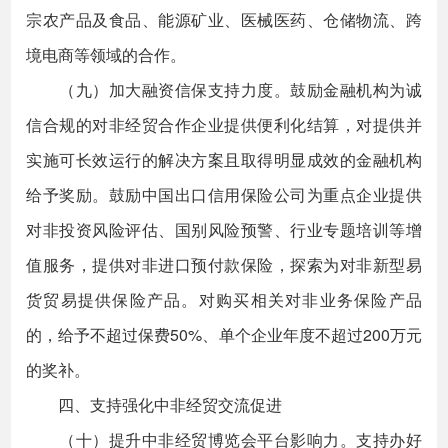
宗农产品及食品、能源矿业、医械医药、仓储物流、跨
境电商等领域的合作。
（九）加大融资信保支持力度。鼓励金融机构为诚
信合规的对非经贸合作企业提供便利化结算，对提供并
实施可长效运行的解决方案且取得明显成效的金融机构
给予奖励。鼓励中国出口信用保险公司为重点企业提供
对非投资风险评估、国别风险预警、行业专题培训等增
值服务，提供对非进口预付款保险，探索为对非新型易
货贸易提供保险产品。对购买相关对非业务保险产品
的，给予不超过保费50%、单个企业年度不超过200万元
的奖补。
四、支持强化中非经贸交流促进
（十）提升中非经贸博览会平台影响力。支持办好