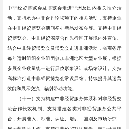
中非经贸博览会及博览会走进非洲及国内相关推介活
动，支持承办中非合作论坛项下的相关活动，支持企业
在中非经贸博览会期间举办新品发布会等。支持中非经
贸博览会、中非经贸深度合作先行区开展境内外宣传。
结合中非经贸博览会及博览会走进非洲活动，省商务厅
每年适时组织企业组团参加非洲地区大型专业展，根据
参展企业数量统一进行展位形象设计或场馆设计。支持
高标准打造中非经贸博览会常设展馆，持续提升其运营
效能和展示交流、辐射带动功能。
（十一）支持构建中非经贸服务体系和对非经贸交
流合作长效机制。支持搭建各类对非经贸服务公共平
台，开展准入、标准、认证、培训、国别及市场研究、
展示营销等工作。支持中非经贸智库建设，鼓励开展课