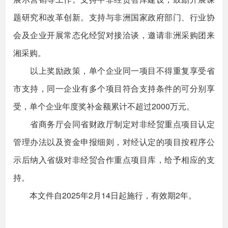
题研究和改革创新。支持与非洲国家政府部门、行业协
会及企业开展常态化经贸对接洽谈，邀请非洲采购团来
湘采购。
以上奖励政策，单个企业同一项目不得重复享受省
市支持，同一企业有多个项目符合支持条件的可分别享
受，单个企业年度奖补金额累计不超过2000万元。
省商务厅会同省财政厅制定对非经贸重点项目认定
管理办法以及资金申报细则，对经认定的项目按程序公
示后纳入省级对非经贸合作重点项目库，给予相应的支
持。
本文件自2025年2月14日起施行，有效期2年。