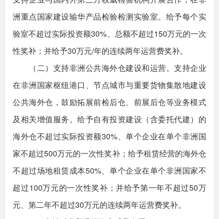
洲重点国家建设输华产品检验检测实验室。给予每个实
验室不超过实际投资额30%、总额不超过150万元的一次
性奖补；并给予30万元/年的连续两年运营费奖补。
（二）支持非洲公共海外仓建设和运营。支持企业
在非洲国家枢纽港口、节点城市与重要货物集散地建设
公共海外仓，鼓励拓展前检后仓、前展后仓等业务模式
及相关增值服务。给予自有投资建设（含委托代建）的
海外仓不超过实际投资额30%、单个企业在单个非洲国
家不超过500万元的一次性奖补；给予租赁经营的海外仓
不超过场地租赁成本50%、单个企业在单个非洲国家不
超过100万元的一次性奖补；并给予第一年不超过50万
元、第二年不超过30万元的连续两年运营费奖补。