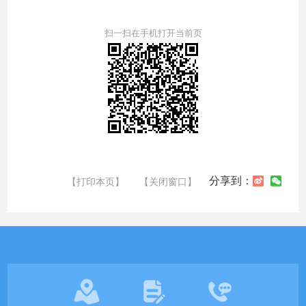
扫一扫在手机打开当前页
分享到：
【打印本页】
【关闭窗口】