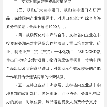
二、支持对非贸易投资高质量发展
（三）鼓励扩大自非进口。鼓励自非进口农矿产
品，保障国内产业发展需求。对进口企业进行综合考评
并分档奖励，最高不超过1000万元。
（四）鼓励深化对非产能合作。支持省内企业在非
投资服务湖南对非经贸合作的项目，重点培育农业、矿
业、制造业产工贸（产贸）一体化项目，“SKD/CKD散
件出口+海外总装”项目，物流供应链等项目，带动中间
产品出口及大宗商品进口，对带动示范效应较好的产能
合作项目给予连续两年的经营奖励。
（五）支持企业赴非洲参展。支持省内企业赴非实
地参加由政府部门、国际组织、行业协会、会展机构举
办的展会，对展位费、展品运输费及人员费给予支持，