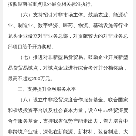
按照湖南省重点境外展会相关标准执行。
（六）支持招引对非市场主体。鼓励农业、能源矿
业、制造业、数字经济、医药、物流、基础设施等行业
龙头企业设立对非业务总部，对贡献较大的对非业务总
部项目给予开办奖励。
（七）推进对非新型易货贸易。鼓励企业开展新型
易货贸易试点，对试点企业进行综合考评并分档奖励，
最高不超过200万元。
三、支持提升金融服务水平
（八）设立中非经贸深度合作服务基金。联合国家
和省级投资平台以及社会资本力量，设立中非经贸深度
合作服务基金，支持我省优势产能走出去，着力培育中
非跨境产业链，深化在新能源、新材料、装备制造、大