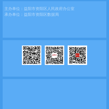
主办单位：
益阳市资阳区人民政府办公室
承办单位：
益阳市资阳区数据局