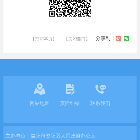
分享到：
【打印本页】
【关闭窗口】
网站地图
页面纠错
联系我们
主办单位：
益阳市资阳区人民政府办公室