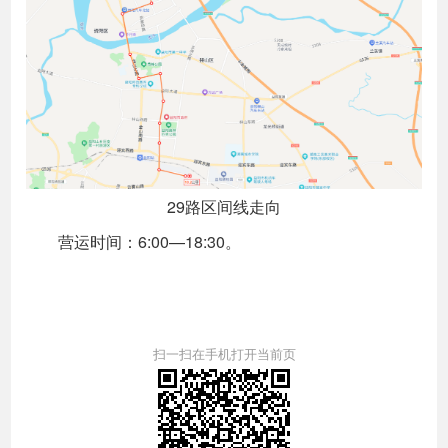
29路区间线走向
营运时间：6:00—18:30。
扫一扫在手机打开当前页