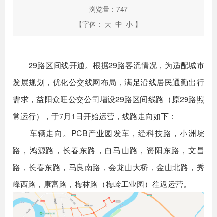
浏览量：
747
【字体：
大
中
小
】
29路区间线开通。根据29路客流情况，为适配城市
发展规划，优化公交线网布局，满足沿线居民通勤出行
需求，益阳众旺公交公司增设29路区间线路（原29路照
常运行），于7月1日开始运营，线路走向如下：
车辆走向。PCB产业园发车，经科技路，小洲垸
路，鸿源路，长春东路，白马山路，资阳东路，文昌
路，长春东路，马良南路，会龙山大桥，金山北路，秀
峰西路，康富路，梅林路（梅岭工业园）往返运营。