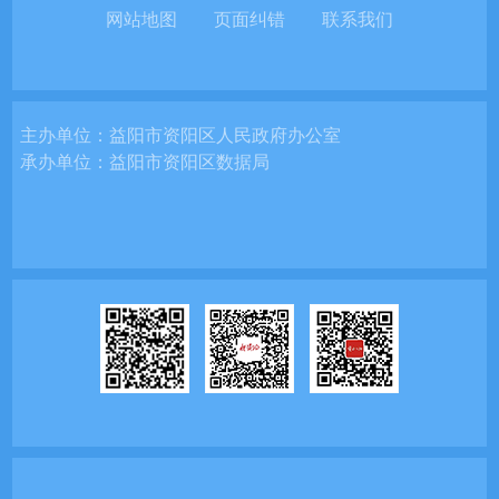
网站地图
页面纠错
联系我们
主办单位：
益阳市资阳区人民政府办公室
承办单位：
益阳市资阳区数据局