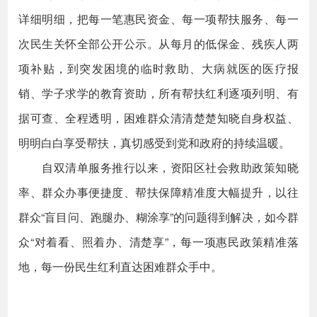
详细明细，把每一笔惠民资金、每一项帮扶服务、每一
次民生关怀全部公开公示。从每月的低保金、残疾人两
项补贴，到突发困境的临时救助、大病就医的医疗报
销、学子求学的教育资助，所有帮扶红利逐项列明、有
据可查、全程透明，困难群众清清楚楚知晓自身权益、
明明白白享受帮扶，真切感受到党和政府的持续温暖。
自双清单服务推行以来，资阳区社会救助政策知晓
率、群众办事便捷度、帮扶保障精准度大幅提升，以往
群众“盲目问、跑腿办、糊涂享”的问题得到解决，如今群
众“对着看、照着办、清楚享”，每一项惠民政策精准落
地，每一份民生红利直达困难群众手中。