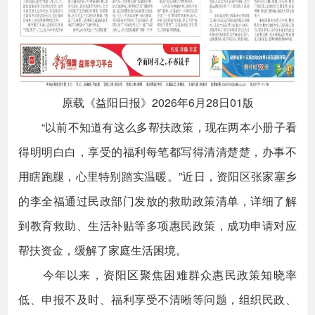
原载《益阳日报》2026年6月28日01版
“以前不知道有这么多帮扶政策，现在两本小册子看
得明明白白，享受的福利每笔都写得清清楚楚，办事不
用瞎跑腿，心里特别踏实温暖。”近日，资阳区张家塞乡
的李全福通过民政部门发放的救助政策清单，详细了解
到教育救助、生活补贴等多项惠民政策，成功申请对应
帮扶资金，缓解了家庭生活困境。
今年以来，资阳区聚焦困难群众惠民政策知晓率
低、申报不及时、福利享受不清晰等问题，组织民政、