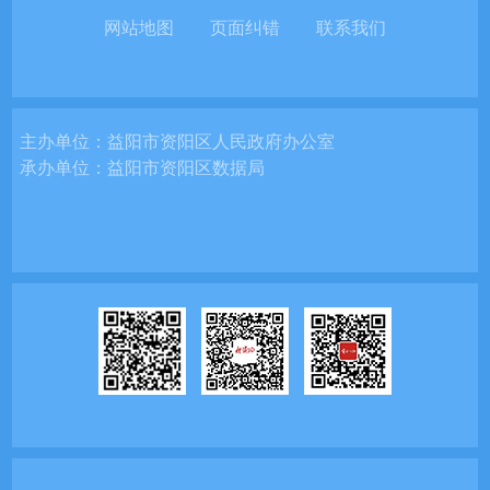
网站地图
页面纠错
联系我们
主办单位：
益阳市资阳区人民政府办公室
承办单位：
益阳市资阳区数据局