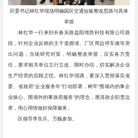
区委书记林红华现场明确园区交通短板整改思路与具体
举措
林红华一行来到长春东路益阳维胜科技有限公司路
段，针对企业反映的主干道拥堵、厂区周边停车难等突
出问题，当场研究对策，明确整改举措，压实各方责
任，要求相关单位立行立改、限时办结，切实解决企业
生产经营的后顾之忧。林红华强调，要深入贯彻落实省
委、省政府“企业服务年”行动部署，树牢“围墙内的事企
业操心、围墙外的事政府服务”的理念，厘清政企职责边
界，用心用情做好保障服务。
区领导李良兵、万巍参加。