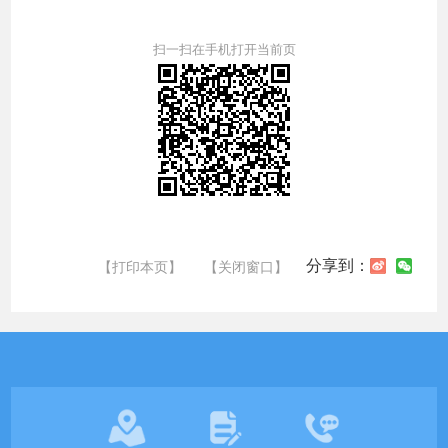
扫一扫在手机打开当前页
分享到：
【打印本页】
【关闭窗口】