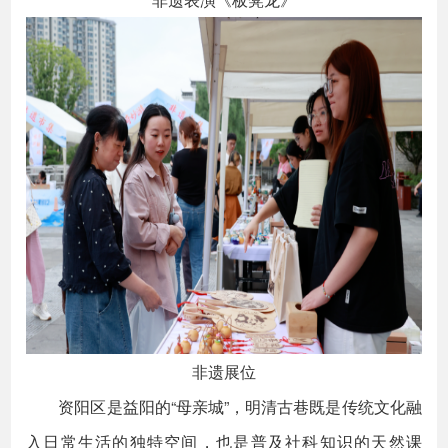
非遗展位
资阳区是益阳的“母亲城”，明清古巷既是传统文化融
入日常生活的独特空间，也是普及社科知识的天然课