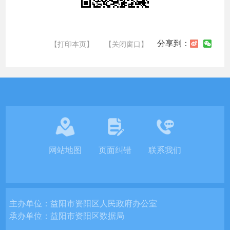
分享到：
【打印本页】
【关闭窗口】
网站地图
页面纠错
联系我们
主办单位：
益阳市资阳区人民政府办公室
承办单位：
益阳市资阳区数据局