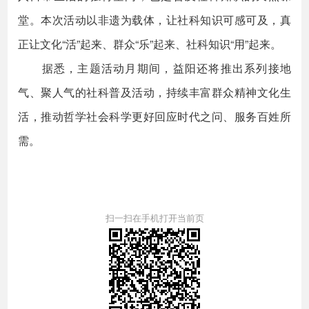
堂。本次活动以非遗为载体，让社科知识可感可及，真
正让文化“活”起来、群众“乐”起来、社科知识“用”起来。
据悉，主题活动月期间，益阳还将推出系列接地
气、聚人气的社科普及活动，持续丰富群众精神文化生
活，推动哲学社会科学更好回应时代之问、服务百姓所
需。
扫一扫在手机打开当前页