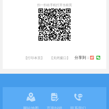
扫一扫在手机打开当前页
分享到：
【打印本页】
【关闭窗口】
网站地图
页面纠错
联系我们