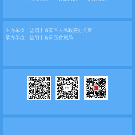
主办单位：
益阳市资阳区人民政府办公室
承办单位：
益阳市资阳区数据局