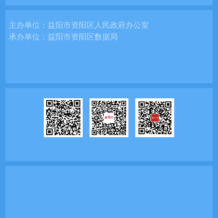
主办单位：
益阳市资阳区人民政府办公室
承办单位：
益阳市资阳区数据局