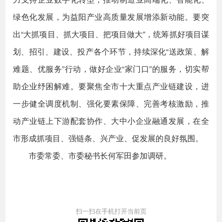
绿色化发展，为益阳产业高质量发展增添新动能。要突
出“大抓项目、抓大项目、把项目做大”，统筹抓好项目谋
划、招引、建设、投产各个环节，持续深化“送政策、解
难题、优服务”行动，做好企业“家门口”的服务，切实帮
助企业纾困解难。要聚焦全市十大重点产业链建设，进
一步健全调度机制、强化要素保障、完善考核激励，推
动产业链上下游配套协作、大中小企业融通发展，在全
市形成抓项目、强链条、兴产业、促发展的良好氛围。
市委常委、市委秘书长何军田参加调研。
扫一扫在手机打开当前页