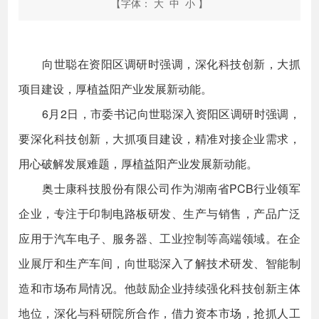
【字体：
大
中
小
】
向世聪在资阳区调研时强调，深化科技创新，大抓
项目建设，厚植益阳产业发展新动能。
6月2日，市委书记向世聪深入资阳区调研时强调，
要深化科技创新，大抓项目建设，精准对接企业需求，
用心破解发展难题，厚植益阳产业发展新动能。
奥士康科技股份有限公司作为湖南省PCB行业领军
企业，专注于印制电路板研发、生产与销售，产品广泛
应用于汽车电子、服务器、工业控制等高端领域。在企
业展厅和生产车间，向世聪深入了解技术研发、智能制
造和市场布局情况。他鼓励企业持续强化科技创新主体
地位，深化与科研院所合作，借力资本市场，抢抓人工