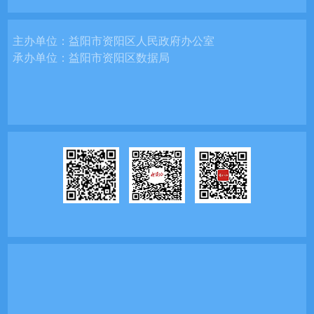
主办单位：
益阳市资阳区人民政府办公室
承办单位：
益阳市资阳区数据局