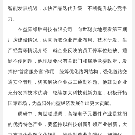
智能发展机遇，加快产品迭代升级，不断提升核心竞争
力。
在益阳维胜科技有限公司，向世聪实地察看第三期
厂房建设情况，认真听取企业产业布局、技术研发、生
产经营等情况介绍，就企业反映的员工停车位短缺、通
勤不便问题，他现场要求有关部门和属地党委政府，发
挥好“首席服务官”作用，统筹优化路网结构，强化道路交
通安全管理，切实解决企业员工通勤难题。他鼓励企业
充分发挥技术优势，继续加大科技创新力度，积极开拓
国际市场，为益阳外向型经济发展作出更大贡献。
调研中，向世聪强调，高端电子元器件产业是益阳
的优势特色产业，要坚持以科技创新引领产业创新，大
力支持企业数字化转型，推动制造业高端化、智能化、