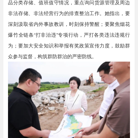
品分类存储、值班值守情况，重点询问货源管理及周边
非法存储、非法经营行为的排查整治工作。她指出，要
深刻汲取省内外事故教训，时刻保持警醒；要聚焦烟花
爆竹全链条“打非治违”专项行动，严打各类违法违规行
为；要加大安全知识和举报有奖政策宣传力度，鼓励群
众参与监督，构筑群防群治的严密防线。