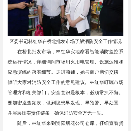
区委书记林红华在桥北批发市场了解消防安全工作情况
在桥北批发市场，林红华实地察看智能消防监控系
统运行情况，详细询问市场用火用电管理、设施运维和
应急演练的落实细节。走进商铺，她与商户亲切交谈，
倾听大家对消防安全工作的意见建议。林红华叮嘱市场
管理方和相关部门，安全意识是根本，必须常抓不懈。
要加密巡查频次，做到隐患早发现、早预警、早处置，
并层层压实责任链条，确保消防安全万无一失。
随后，林红华来到资阳烟花公司仓库，仔细查看货