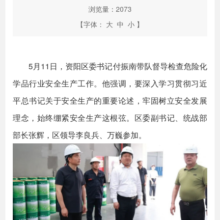
浏览量：
2073
【字体：
大
中
小
】
5月11日，资阳区委书记付振南带队督导检查危险化
学品行业安全生产工作。他强调，要深入学习贯彻习近
平总书记关于安全生产的重要论述，牢固树立安全发展
理念，始终绷紧安全生产这根弦。区委副书记、统战部
部长张辉，区领导李良兵、万巍参加。