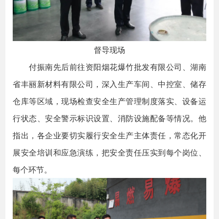
督导现场
付振南先后前往资阳烟花爆竹批发有限公司、湖南
省丰丽新材料有限公司，深入生产车间、中控室、储存
仓库等区域，现场检查安全生产管理制度落实、设备运
行状态、安全警示标识设置、消防设施配备等情况。他
指出，各企业要切实履行安全生产主体责任，常态化开
展安全培训和应急演练，把安全责任压实到每个岗位、
每个环节。