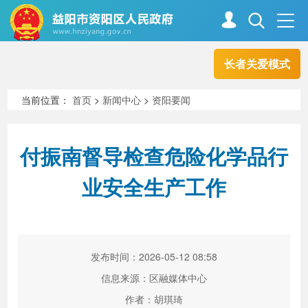
长者关爱模式
首页
走进资阳
当前位置：
首页
>
新闻中心
>
资阳要闻
政务资阳
信息公开
付振南督导检查危险化学品行
业安全生产工作
新闻中心
解读回应
政务服务
互动交流
发布时间：2026-05-12 08:58
信息来源：区融媒体中心
高效办成一件事
作者：胡琪琦