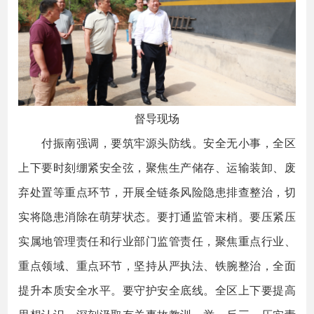
督导现场
付振南强调，要筑牢源头防线。安全无小事，全区
上下要时刻绷紧安全弦，聚焦生产储存、运输装卸、废
弃处置等重点环节，开展全链条风险隐患排查整治，切
实将隐患消除在萌芽状态。要打通监管末梢。要压紧压
实属地管理责任和行业部门监管责任，聚焦重点行业、
重点领域、重点环节，坚持从严执法、铁腕整治，全面
提升本质安全水平。要守护安全底线。全区上下要提高