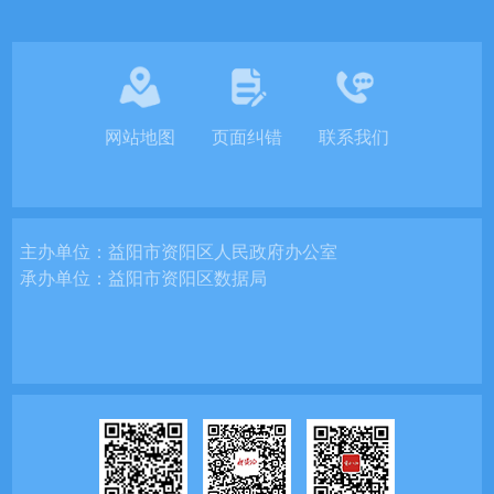
网站地图
页面纠错
联系我们
主办单位：
益阳市资阳区人民政府办公室
承办单位：
益阳市资阳区数据局