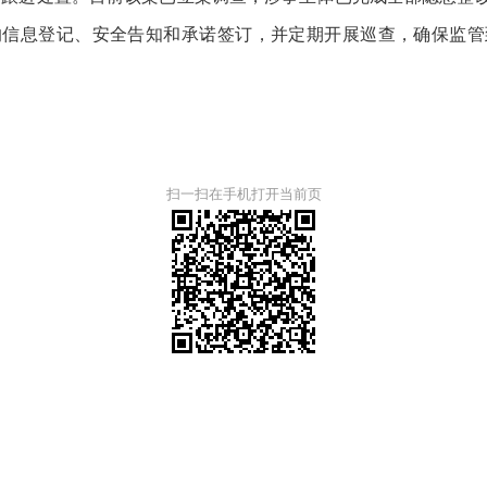
的信息登记、安全告知和承诺签订，并定期开展巡查，确保监管
扫一扫在手机打开当前页