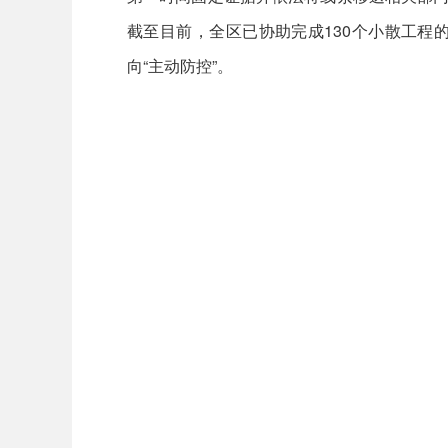
截至目前，全区已协助完成130个小散工程
向“主动防控”。