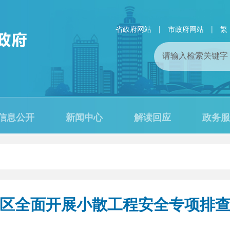
省政府网站
|
市政府网站
|
繁
信息公开
新闻中心
解读回应
政务服
区全面开展小散工程安全专项排