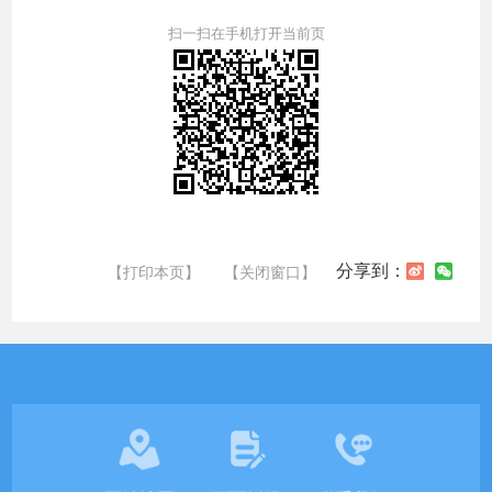
扫一扫在手机打开当前页
分享到：
【打印本页】
【关闭窗口】