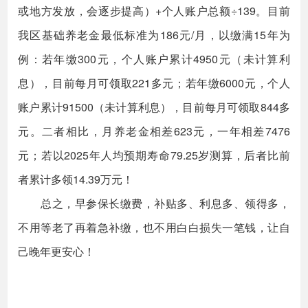
或地方发放，会逐步提高）+个人账户总额÷139。目前
我区基础养老金最低标准为186元/月，以缴满15年为
例：若年缴300元，个人账户累计4950元（未计算利
息），目前每月可领取221多元；若年缴6000元，个人
账户累计91500（未计算利息），目前每月可领取844多
元。二者相比，月养老金相差623元，一年相差7476
元；若以2025年人均预期寿命79.25岁测算，后者比前
者累计多领14.39万元！
总之，早参保长缴费，补贴多、利息多、领得多，
不用等老了再着急补缴，也不用白白损失一笔钱，让自
己晚年更安心！