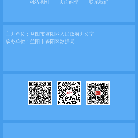
网站地图
页面纠错
联系我们
主办单位：
益阳市资阳区人民政府办公室
承办单位：
益阳市资阳区数据局