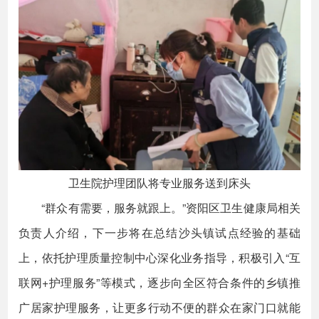
卫生院护理团队将专业服务送到床头
“群众有需要，服务就跟上。”资阳区卫生健康局相关
负责人介绍，下一步将在总结沙头镇试点经验的基础
上，依托护理质量控制中心深化业务指导，积极引入“互
联网+护理服务”等模式，逐步向全区符合条件的乡镇推
广居家护理服务，让更多行动不便的群众在家门口就能