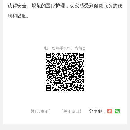
获得安全、规范的医疗护理，切实感受到健康服务的便
利和温度。
扫一扫在手机打开当前页
分享到：
【打印本页】
【关闭窗口】