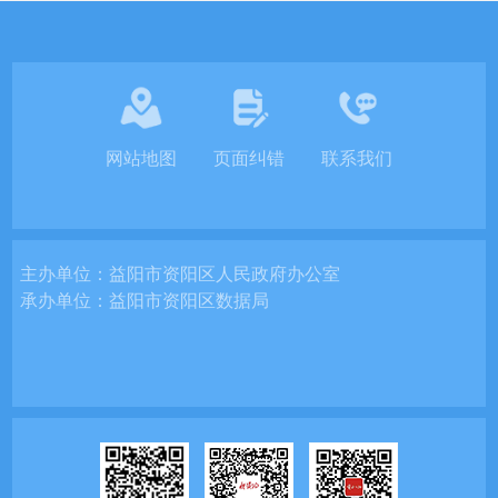
网站地图
页面纠错
联系我们
主办单位：
益阳市资阳区人民政府办公室
承办单位：
益阳市资阳区数据局