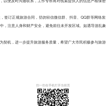
，以便及时沟通联系，工作专班将对线索提供人的信息严格保密
签订正规旅游合同，切勿轻信微信群、抖音、QQ群等网络发
中，注意人身和财产安全，避免前往未开发区域。如遇导游乱
契机，进一步提升旅游服务质量，希望广大市民积极参与旅游
扫一扫在手机打开当前页