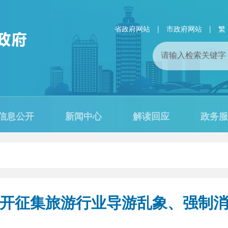
省政府网站
|
市政府网站
|
繁
信息公开
新闻中心
解读回应
政务服
开征集旅游行业导游乱象、强制