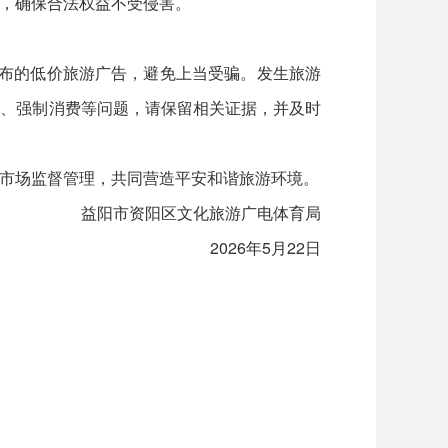
，确保合法权益不受侵害。
布的低价旅游广告，避免上当受骗。发生旅游
象、强制消费等问题，请保留相关证据，并及时
市场监督管理，共同营造平安和谐旅游环境。
益阳市资阳区文化旅游广电体育局
2026年5月22日