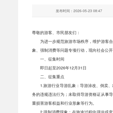
发布时间：2026-05-23 08:47
尊敬的游客、市民朋友们：
为进一步规范旅游市场秩序，维护游客合法
象、强制消费等问题专项行动，现向社会公开
一、征集时间
即日起至2026年12月31日
二、征集重点
1.旅游行业导游乱象：导游涂改、倒卖、
务的违规违法行为；未取得导游资格证从事导
重损害游客权益和行业形象等行为。
2.强制消费现象：在旅途过程中强迫或变相