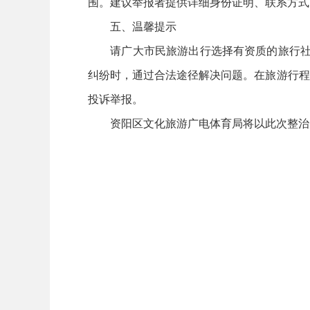
围。建议举报者提供详细身份证明、联系方式
五、温馨提示
请广大市民旅游出行选择有资质的旅行社，
纠纷时，通过合法途径解决问题。在旅游行程
投诉举报。
资阳区文化旅游广电体育局将以此次整治为