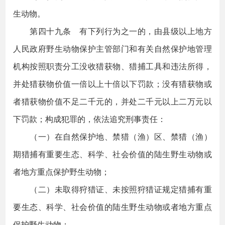
生动物。
第四十九条 有下列行为之一的，由县级以上地方
人民政府野生动物保护主管部门和有关自然保护地管理
机构按照职责分工没收猎获物、猎捕工具和违法所得，
并处猎获物价值一倍以上十倍以下罚款；没有猎获物或
者猎获物价值不足二千元的，并处二千元以上二万元以
下罚款；构成犯罪的，依法追究刑事责任：
（一）在自然保护地、禁猎（渔）区、禁猎（渔）
期猎捕有重要生态、科学、社会价值的陆生野生动物或
者地方重点保护野生动物；
（二）未取得狩猎证、未按照狩猎证规定猎捕有重
要生态、科学、社会价值的陆生野生动物或者地方重点
保护野生动物；