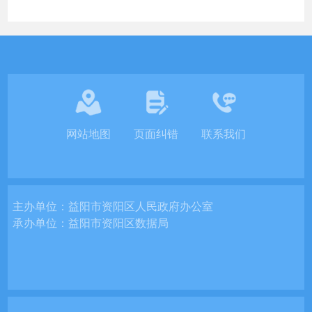
网站地图
页面纠错
联系我们
主办单位：
益阳市资阳区人民政府办公室
承办单位：
益阳市资阳区数据局