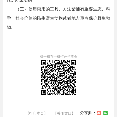
（三）使用禁用的工具、方法猎捕有重要生态、科
学、社会价值的陆生野生动物或者地方重点保护野生动
物。
扫一扫在手机打开当前页
分享到：
【打印本页】
【关闭窗口】