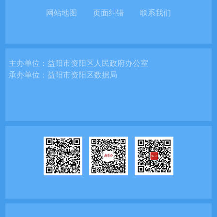
网站地图
页面纠错
联系我们
主办单位：
益阳市资阳区人民政府办公室
承办单位：
益阳市资阳区数据局