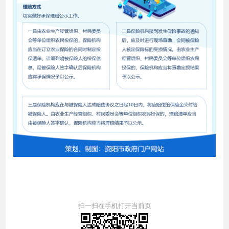
扫一扫在手机打开当前页