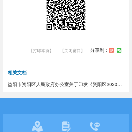
分享到：
【打印本页】
【关闭窗口】
相关文档
益阳市资阳区人民政府办公室关于印发《资阳区2020年度农业保险工作实施方案》的通知