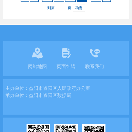
到第
页
确定
网站地图
页面纠错
联系我们
主办单位：
益阳市资阳区人民政府办公室
承办单位：
益阳市资阳区数据局