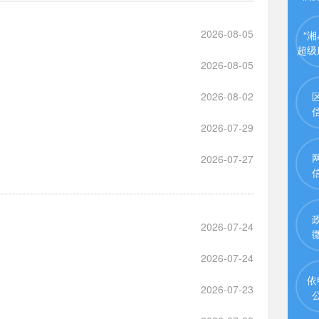
2026-08-05
“湘
超级
2026-08-05
2026-08-02
2026-07-29
2026-07-27
2026-07-24
2026-07-24
依
2026-07-23