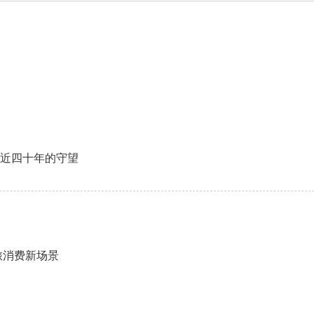
近四十年的守望
旅消费新场景