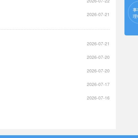
2026-07-22
事
2026-07-21
理
2026-07-21
2026-07-20
2026-07-20
2026-07-17
2026-07-16