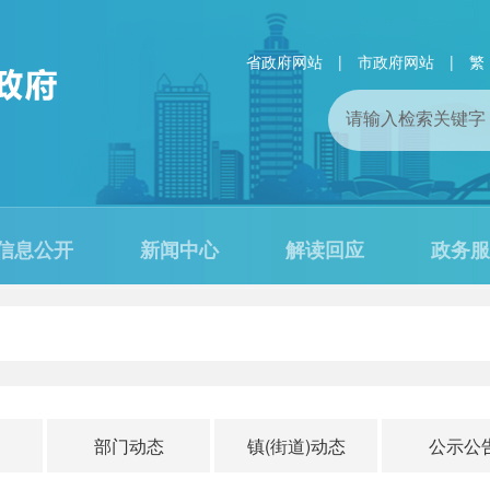
省政府网站
|
市政府网站
|
繁
信息公开
新闻中心
解读回应
政务服
部门动态
镇(街道)动态
公示公