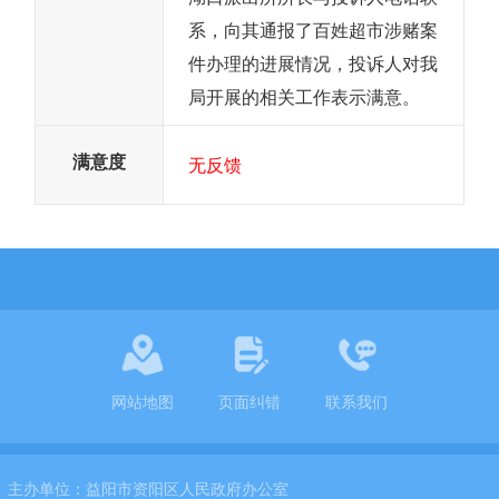
系，向其通报了百姓超市涉赌案
件办理的进展情况，投诉人对我
局开展的相关工作表示满意。
满意度
无反馈
网站地图
页面纠错
联系我们
主办单位：
益阳市资阳区人民政府办公室